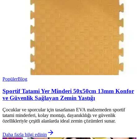
Popüler
Blog
Sportif Tatami Yer Minderi 50x50cm 13mm Konfor
ve Güvenlik Sağlayan Zemin Yastığı
Çocuklar ve sporcular için tasarlanan EVA malzemeden sportif
tatami minderleri, kolay montajı, dayanıklılığı ve güvenlik
özellikleriyle çeşitli alanlarda ideal zemin çözümleri sunar.
Daha fazla bilgi edinin