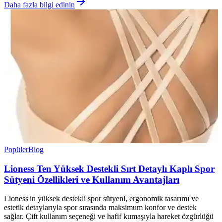
Daha fazla bilgi edinin
Popüler
Blog
Lioness Ten Yüksek Destekli Sırt Detaylı Kaplı Spor
Sütyeni Özellikleri ve Kullanım Avantajları
Lioness'in yüksek destekli spor sütyeni, ergonomik tasarımı ve
estetik detaylarıyla spor sırasında maksimum konfor ve destek
sağlar. Çift kullanım seçeneği ve hafif kumaşıyla hareket özgürlüğü