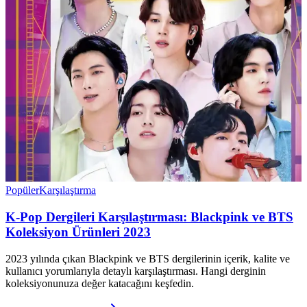
Popüler
Karşılaştırma
K-Pop Dergileri Karşılaştırması: Blackpink ve BTS
Koleksiyon Ürünleri 2023
2023 yılında çıkan Blackpink ve BTS dergilerinin içerik, kalite ve
kullanıcı yorumlarıyla detaylı karşılaştırması. Hangi derginin
koleksiyonunuza değer katacağını keşfedin.