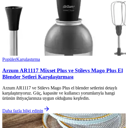
Popüler
Karşılaştırma
Arzum AR1117 Mixset Plus ve Stilevs Mago Plus El
Blender Setleri Karşılaştırması
Arzum AR1117 ve Stilevs Mago Plus el blender setlerini detaylı
karşılaştırıyoruz. Güç, kapasite ve kullanıcı yorumlarıyla hangi
ürünün ihtiyaçlarınıza uygun olduğunu keşfedin.
Daha fazla bilgi edinin