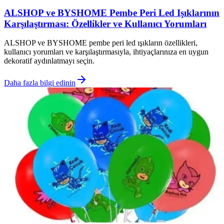
ALSHOP ve BYSHOME Pembe Peri Led Işıklarının
Karşılaştırması: Özellikler ve Kullanıcı Yorumları
ALSHOP ve BYSHOME pembe peri led ışıkların özellikleri,
kullanıcı yorumları ve karşılaştırmasıyla, ihtiyaçlarınıza en uygun
dekoratif aydınlatmayı seçin.
Daha fazla bilgi edinin