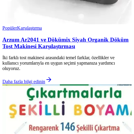
Popüler
Karşılaştırma
Arzum Ar2041 ve Dökümix Siyah Organik Döküm
Tost Makinesi Karşılaştırması
İki farklı tost makinesi arasındaki temel farklar, özellikler ve
kullanıcı yorumlarıyla en uygun seçimi yapmanıza yardımcı
oluyoruz.
Daha fazla bilgi edinin