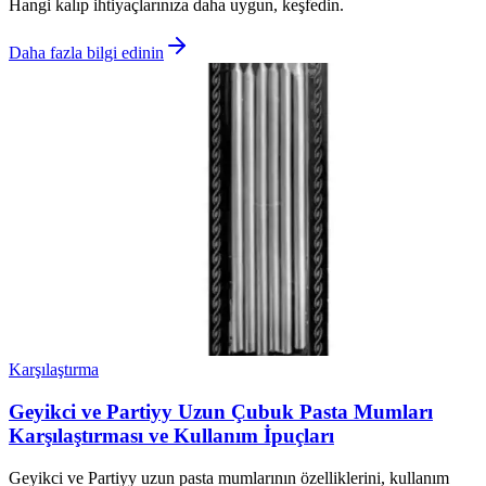
Hangi kalıp ihtiyaçlarınıza daha uygun, keşfedin.
Daha fazla bilgi edinin
Karşılaştırma
Geyikci ve Partiyy Uzun Çubuk Pasta Mumları
Karşılaştırması ve Kullanım İpuçları
Geyikci ve Partiyy uzun pasta mumlarının özelliklerini, kullanım