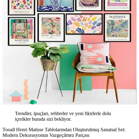
Trendler, ipuçları, rehberler ve yeni fikirlerle dolu
içerikler burada sizi bekliyor.
Tooall Henri Matisse Tablolarından Oluşturulmuş Sanatsal Set:
Modern Dekorasyonun Vazgeçilmez Parçası