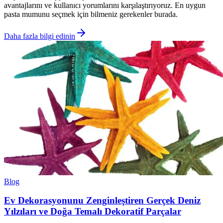
avantajlarını ve kullanıcı yorumlarını karşılaştırıyoruz. En uygun
pasta mumunu seçmek için bilmeniz gerekenler burada.
Daha fazla bilgi edinin
Blog
Ev Dekorasyonunu Zenginleştiren Gerçek Deniz
Yılzıları ve Doğa Temalı Dekoratif Parçalar