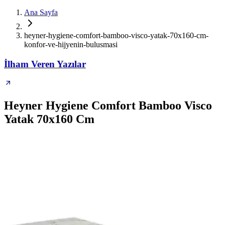
Ana Sayfa
heyner-hygiene-comfort-bamboo-visco-yatak-70x160-cm-
konfor-ve-hijyenin-bulusmasi
İlham Veren Yazılar
Heyner Hygiene Comfort Bamboo Visco
Yatak 70x160 Cm