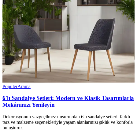
Popüler
Arama
6'lı Sandalye Setleri: Modern ve Klasik Tasarımlarla
Mekânınızı Yenileyin
Dekorasyonun vazgeçilmez unsuru olan 6'lı sandalye setleri, farklı
tarz ve malzeme seçenekleriyle yaşam alanlarınızı şıklık ve konforla
buluşturur.