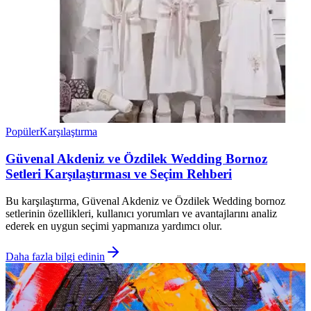
Popüler
Karşılaştırma
Güvenal Akdeniz ve Özdilek Wedding Bornoz
Setleri Karşılaştırması ve Seçim Rehberi
Bu karşılaştırma, Güvenal Akdeniz ve Özdilek Wedding bornoz
setlerinin özellikleri, kullanıcı yorumları ve avantajlarını analiz
ederek en uygun seçimi yapmanıza yardımcı olur.
Daha fazla bilgi edinin