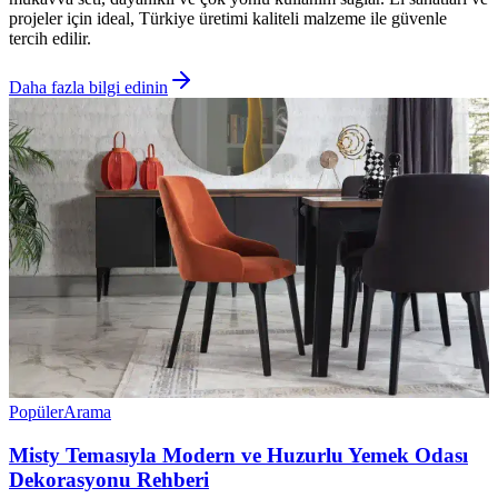
projeler için ideal, Türkiye üretimi kaliteli malzeme ile güvenle
tercih edilir.
Daha fazla bilgi edinin
Popüler
Arama
Misty Temasıyla Modern ve Huzurlu Yemek Odası
Dekorasyonu Rehberi