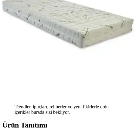
Trendler, ipuçları, rehberler ve yeni fikirlerle dolu
içerikler burada sizi bekliyor.
Ürün Tanıtımı