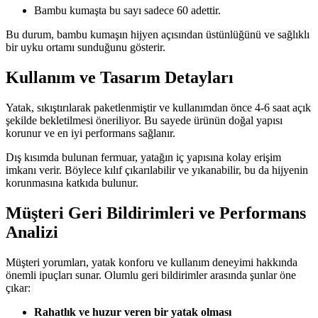
Bambu kumaşta bu sayı sadece 60 adettir.
Bu durum, bambu kumaşın hijyen açısından üstünlüğünü ve sağlıklı
bir uyku ortamı sunduğunu gösterir.
Kullanım ve Tasarım Detayları
Yatak, sıkıştırılarak paketlenmiştir ve kullanımdan önce 4-6 saat açık
şekilde bekletilmesi öneriliyor. Bu sayede ürünün doğal yapısı
korunur ve en iyi performans sağlanır.
Dış kısımda bulunan fermuar, yatağın iç yapısına kolay erişim
imkanı verir. Böylece kılıf çıkarılabilir ve yıkanabilir, bu da hijyenin
korunmasına katkıda bulunur.
Müşteri Geri Bildirimleri ve Performans
Analizi
Müşteri yorumları, yatak konforu ve kullanım deneyimi hakkında
önemli ipuçları sunar. Olumlu geri bildirimler arasında şunlar öne
çıkar:
Rahatlık ve huzur veren bir yatak olması