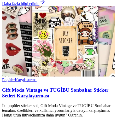
Daha fazla bilgi edinin
Popüler
Karşılaştırma
Gift Moda Vintage ve TUGİBU Sonbahar Sticker
Setleri Karşılaştırması
İki popüler sticker seti, Gift Moda Vintage ve TUGİBU Sonbahar
temaları, özellikleri ve kullanıcı yorumlarıyla detaylı karşılaştırma.
Hangi ürün ihtiyaçlarınıza daha uygun? Öğrenin.