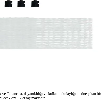
 ve Tabancası, dayanıklılığı ve kullanım kolaylığı ile öne çıkan bir
ilecek özellikler taşımaktadır.