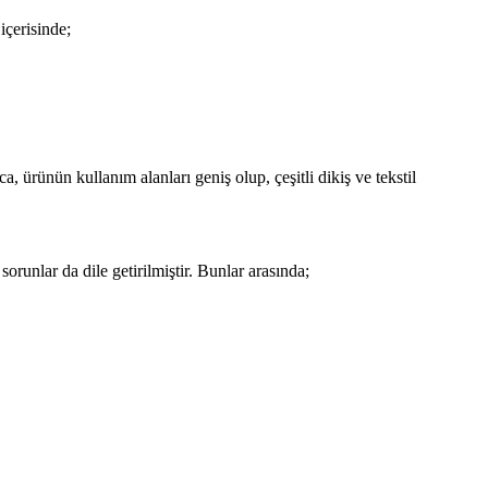
içerisinde;
, ürünün kullanım alanları geniş olup, çeşitli dikiş ve tekstil
sorunlar da dile getirilmiştir. Bunlar arasında;