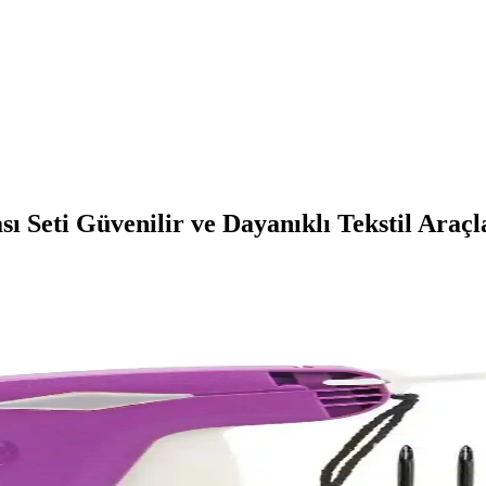
 Seti Güvenilir ve Dayanıklı Tekstil Araçl