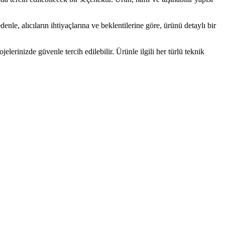
enle, alıcıların ihtiyaçlarına ve beklentilerine göre, ürünü detaylı bir
jelerinizde güvenle tercih edilebilir. Ürünle ilgili her türlü teknik