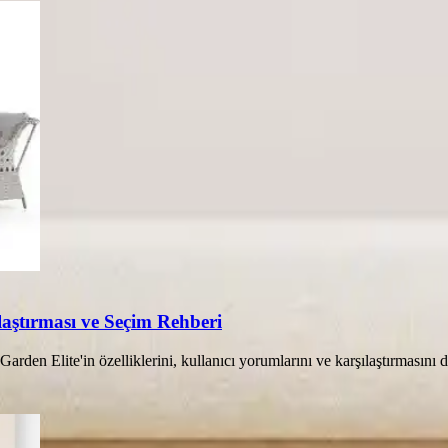
aştırması ve Seçim Rehberi
Elite'in özelliklerini, kullanıcı yorumlarını ve karşılaştırmasını det