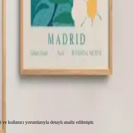
 ve kullanıcı yorumlarıyla detaylı analiz edilmiştir.