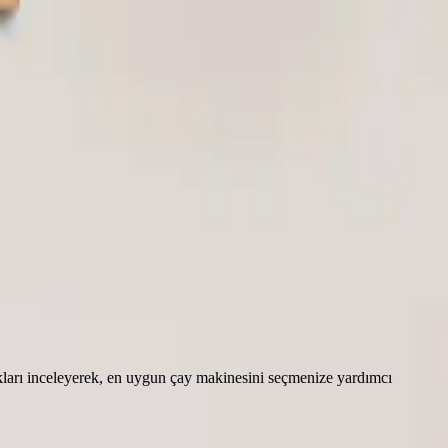
kları inceleyerek, en uygun çay makinesini seçmenize yardımcı