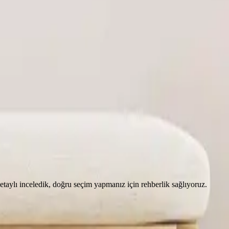
aylı inceledik, doğru seçim yapmanız için rehberlik sağlıyoruz.