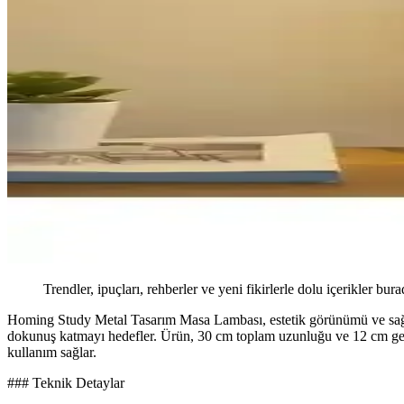
Trendler, ipuçları, rehberler ve yeni fikirlerle dolu içerikler bura
Homing Study Metal Tasarım Masa Lambası, estetik görünümü ve sağlam
dokunuş katmayı hedefler. Ürün, 30 cm toplam uzunluğu ve 12 cm genişl
kullanım sağlar.
### Teknik Detaylar