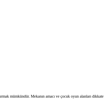
uşturmak mümkündür. Mekanın amacı ve çocuk oyun alanları dikkate