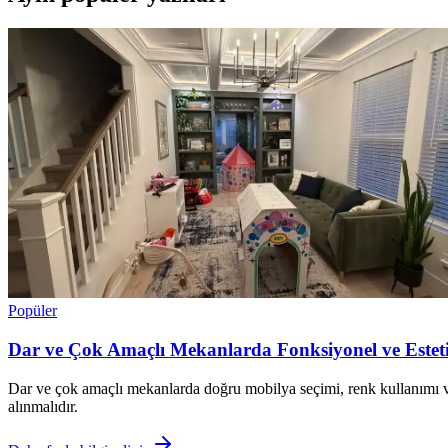
Popüler
Dar ve Çok Amaçlı Mekanlarda Fonksiyonel ve Estet
Dar ve çok amaçlı mekanlarda doğru mobilya seçimi, renk kullanımı 
alınmalıdır.