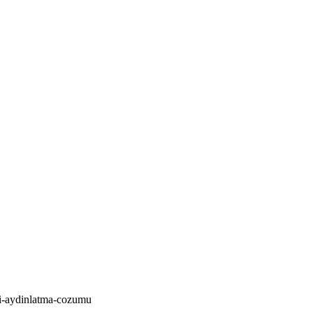
i-aydinlatma-cozumu