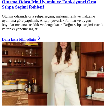
Oturma Odası İçin Uyumlu ve Fonksiyonel Orta
Sehpa Seçimi Rehberi
Oturma odasında orta sehpa seçimi, mekanın renk ve malzeme
uyumuna göre yapılmalı. Ahşap, yuvarlak formlar ve uygun
boyutlar mekana sıcaklık ve denge katar. Doğru sehpa seçimi estetik
ve fonksiyonellik sağlar.
Daha fazla bilgi edinin