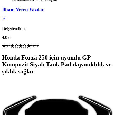
İlham Veren Yazılar
Değerlendirme
4.0
/
5
Honda Forza 250 için uyumlu GP
Kompozit Siyah Tank Pad dayanıklılık ve
şıklık sağlar