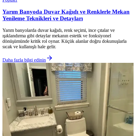
Yarım Banyoda Duvar Kağıdı ve Renklerle Mekan
Yenileme Teknikleri ve Detayları
Yarım banyolarda duvar kağıdı, renk seçimi, ince çıtalar ve
ışıklandırma gibi detaylar mekanın estetik ve fonksiyonel
dönüşümünde kritik rol oynar. Küçük alanlar doğru dokunuşlarla
sıcak ve kullanışlı hale gelir.
Daha fazla bilgi edinin