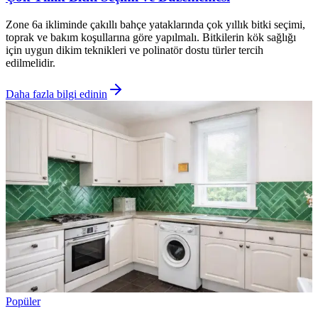
Zone 6a ikliminde çakıllı bahçe yataklarında çok yıllık bitki seçimi,
toprak ve bakım koşullarına göre yapılmalı. Bitkilerin kök sağlığı
için uygun dikim teknikleri ve polinatör dostu türler tercih
edilmelidir.
Daha fazla bilgi edinin
Popüler