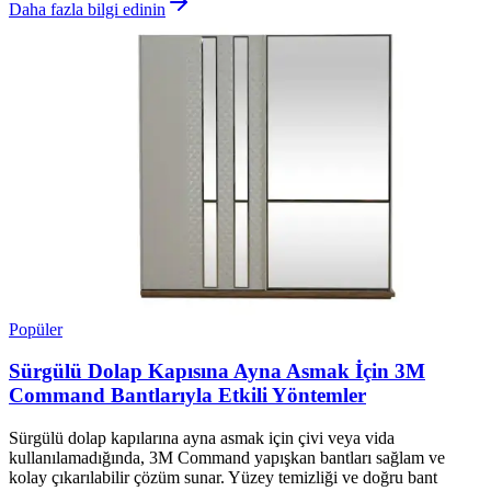
Daha fazla bilgi edinin
Popüler
Sürgülü Dolap Kapısına Ayna Asmak İçin 3M
Command Bantlarıyla Etkili Yöntemler
Sürgülü dolap kapılarına ayna asmak için çivi veya vida
kullanılamadığında, 3M Command yapışkan bantları sağlam ve
kolay çıkarılabilir çözüm sunar. Yüzey temizliği ve doğru bant