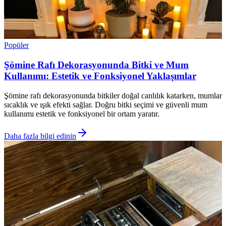
Popüler
Şömine Rafı Dekorasyonunda Bitki ve Mum
Kullanımı: Estetik ve Fonksiyonel Yaklaşımlar
Şömine rafı dekorasyonunda bitkiler doğal canlılık katarken, mumlar
sıcaklık ve ışık efekti sağlar. Doğru bitki seçimi ve güvenli mum
kullanımı estetik ve fonksiyonel bir ortam yaratır.
Daha fazla bilgi edinin