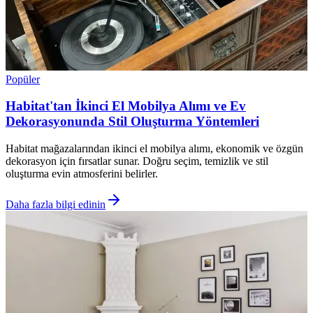
Popüler
Habitat'tan İkinci El Mobilya Alımı ve Ev
Dekorasyonunda Stil Oluşturma Yöntemleri
Habitat mağazalarından ikinci el mobilya alımı, ekonomik ve özgün
dekorasyon için fırsatlar sunar. Doğru seçim, temizlik ve stil
oluşturma evin atmosferini belirler.
Daha fazla bilgi edinin