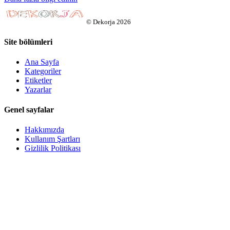
©
Dekorja
2026
Site bölümleri
Ana Sayfa
Kategoriler
Etiketler
Yazarlar
Genel sayfalar
Hakkımızda
Kullanım Şartları
Gizlilik Politikası