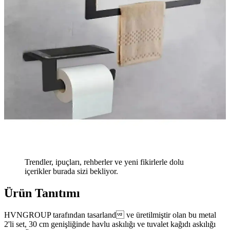
Trendler, ipuçları, rehberler ve yeni fikirlerle dolu
içerikler burada sizi bekliyor.
Ürün Tanıtımı
HVNGROUP tarafından tasarland ve üretilmiştir olan bu metal
2'li set, 30 cm genişliğinde havlu askılığı ve tuvalet kağıdı askılığı