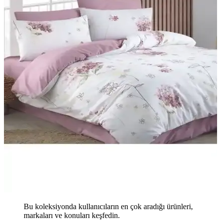
Bu koleksiyonda kullanıcıların en çok aradığı ürünleri,
markaları ve konuları keşfedin.