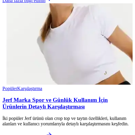
Daha fazla bilgi edinin
Popüler
Karşılaştırma
Jerf Marka Spor ve Günlük Kullanım İçin
Ürünlerin Detaylı Karşılaştırması
İki popüler Jerf ürünü olan crop top ve taytın özellikleri, kullanım
alanları ve kullanıcı yorumlarıyla detaylı karşılaştırmasını keşfedin.