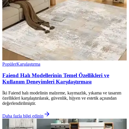
Popüler
Karşılaştırma
Faiend Halı Modellerinin Temel Özellikleri ve
Kullanım Deneyimleri Karşılaştırması
İki Faiend halı modelinin malzeme, kaymazlık, yıkama ve tasarım
özellikleri karşılaştırılarak, güvenlik, hijyen ve estetik açısından
değerlendirilmiştir.
Daha fazla bilgi edinin