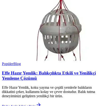
Popüler
Blog
Effe Hazır Yemlik: Balıkçılıkta Etkili ve Yenilikçi
Yemleme Çözümü
Effe Hazır Yemlik, koku yayma ve çeşitli yemlerle balıkların
dikkatini çeker, kullanımı kolay ve çevre dostudur. Balık tutma
deneyiminizi geliştiren yenilikçi bir ürün.