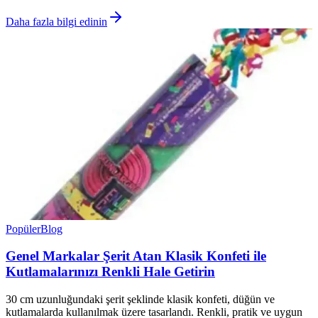
Daha fazla bilgi edinin
Popüler
Blog
Genel Markalar Şerit Atan Klasik Konfeti ile
Kutlamalarınızı Renkli Hale Getirin
30 cm uzunluğundaki şerit şeklinde klasik konfeti, düğün ve
kutlamalarda kullanılmak üzere tasarlandı. Renkli, pratik ve uygun