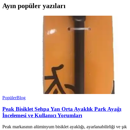
Ayın popüler yazıları
Popüler
Blog
Peak Bisiklet Sehpa Yan Orta Ayaklık Park Ayağı
İncelemesi ve Kullanıcı Yorumları
Peak markasının alüminyum bisiklet ayaklığı, ayarlanabilirliği ve şık