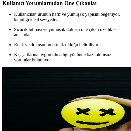
Kullanıcı Yorumlarından Öne Çıkanlar
Kullanıcılar, ürünün hafif ve yumuşak yapısını beğeniyor,
kalınlığı ideal seviyede.
Sıcacık tutması ve yumuşak dokusu öne çıkan özellikler
arasında.
Renk ve dokusunun estetik olduğu belirtiliyor.
Kış şartlarına uygun olmadığı yönünde bazı olumsuz
yorumlar bulunuyor.