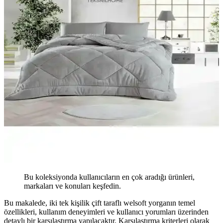
Bu koleksiyonda kullanıcıların en çok aradığı ürünleri,
markaları ve konuları keşfedin.
Bu makalede, iki tek kişilik çift taraflı welsoft yorganın temel
özellikleri, kullanım deneyimleri ve kullanıcı yorumları üzerinden
detaylı bir karşılaştırma yapılacaktır. Karşılaştırma kriterleri olarak