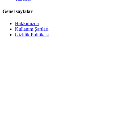
Genel sayfalar
Hakkımızda
Kullanım Şartları
Gizlilik Politikası