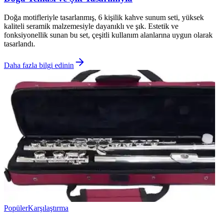
Doğa motifleriyle tasarlanmış, 6 kişilik kahve sunum seti, yüksek
kaliteli seramik malzemesiyle dayanıklı ve şık. Estetik ve
fonksiyonellik sunan bu set, çeşitli kullanım alanlarına uygun olarak
tasarlandı.
Daha fazla bilgi edinin
Popüler
Karşılaştırma