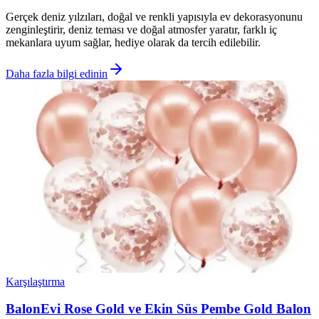
Gerçek deniz yılzıları, doğal ve renkli yapısıyla ev dekorasyonunu
zenginleştirir, deniz teması ve doğal atmosfer yaratır, farklı iç
mekanlara uyum sağlar, hediye olarak da tercih edilebilir.
Daha fazla bilgi edinin
Karşılaştırma
BalonEvi Rose Gold ve Ekin Süs Pembe Gold Balon