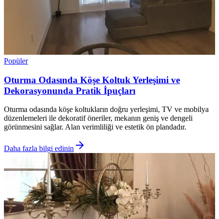
Popüler
Oturma Odasında Köşe Koltuk Yerleşimi ve
Dekorasyonunda Pratik İpuçları
Oturma odasında köşe koltukların doğru yerleşimi, TV ve mobilya
düzenlemeleri ile dekoratif öneriler, mekanın geniş ve dengeli
görünmesini sağlar. Alan verimliliği ve estetik ön plandadır.
Daha fazla bilgi edinin