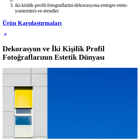
iki-kisilik-profil-fotograflarini-dekorasyona-entegre-etme-
yontemleri-ve-trendler
Ürün Karşılaştırmaları
Dekorasyon ve İki Kişilik Profil
Fotoğraflarının Estetik Dünyası