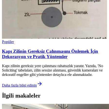
Popüler
Kapı Zilinin Gereksiz Çalınmasını Önlemek İçin
Dekorasyon ve Pratik Yöntemler
Kapı zilinin gereksiz yere çalınması rahatsızlık yaratır. Yazıda, 'No
Soliciting' tabelaları, zilin sessize alınması, güvenlik kameraları ve
dekoratif engeller gibi yöntemler detaylıca ele alınmaktadır.
Daha fazla bilgi edinin
İlgili makaleler