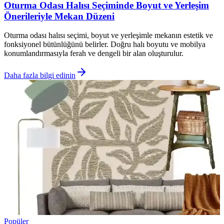
Oturma Odası Halısı Seçiminde Boyut ve Yerleşim
Önerileriyle Mekan Düzeni
Oturma odası halısı seçimi, boyut ve yerleşimle mekanın estetik ve
fonksiyonel bütünlüğünü belirler. Doğru halı boyutu ve mobilya
konumlandırmasıyla ferah ve dengeli bir alan oluşturulur.
Daha fazla bilgi edinin
Popüler