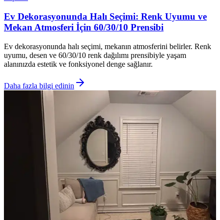
Ev Dekorasyonunda Halı Seçimi: Renk Uyumu ve
Mekan Atmosferi İçin 60/30/10 Prensibi
Ev dekorasyonunda halı seçimi, mekanın atmosferini belirler. Renk
uyumu, desen ve 60/30/10 renk dağılımı prensibiyle yaşam
alanınızda estetik ve fonksiyonel denge sağlanır.
Daha fazla bilgi edinin