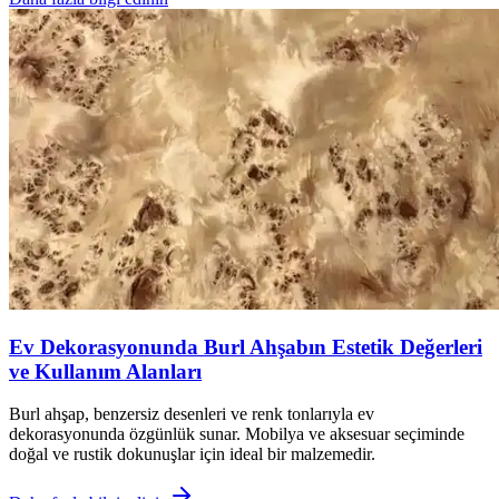
Ev Dekorasyonunda Burl Ahşabın Estetik Değerleri
ve Kullanım Alanları
Burl ahşap, benzersiz desenleri ve renk tonlarıyla ev
dekorasyonunda özgünlük sunar. Mobilya ve aksesuar seçiminde
doğal ve rustik dokunuşlar için ideal bir malzemedir.