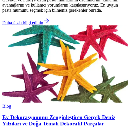
avantajlarını ve kullanıcı yorumlarını karşılaştırıyoruz. En uygun
pasta mumunu seçmek için bilmeniz gerekenler burada.
Daha fazla bilgi edinin
Blog
Ev Dekorasyonunu Zenginleştiren Gerçek Deniz
Yılzıları ve Doğa Temalı Dekoratif Parçalar