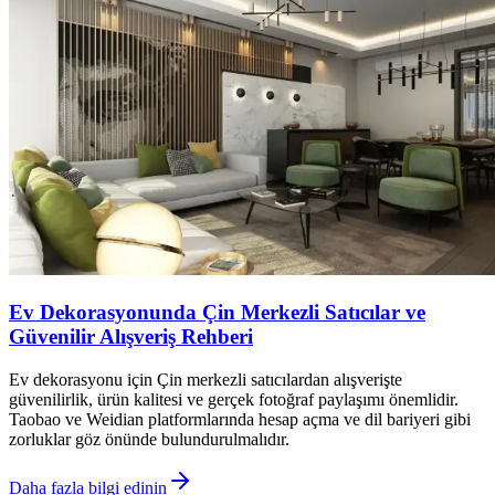
Ev Dekorasyonunda Çin Merkezli Satıcılar ve
Güvenilir Alışveriş Rehberi
Ev dekorasyonu için Çin merkezli satıcılardan alışverişte
güvenilirlik, ürün kalitesi ve gerçek fotoğraf paylaşımı önemlidir.
Taobao ve Weidian platformlarında hesap açma ve dil bariyeri gibi
zorluklar göz önünde bulundurulmalıdır.
Daha fazla bilgi edinin