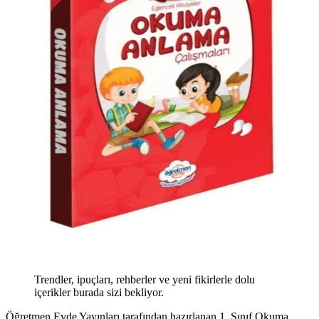
Trendler, ipuçları, rehberler ve yeni fikirlerle dolu
içerikler burada sizi bekliyor.
Öğretmen Evde Yayınları tarafından hazırlanan 1. Sınıf Okuma