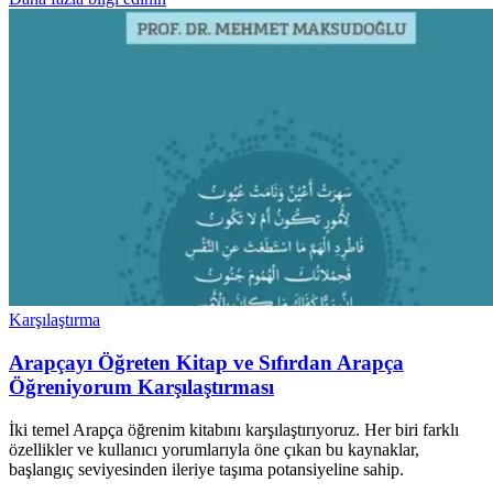
Karşılaştırma
Arapçayı Öğreten Kitap ve Sıfırdan Arapça
Öğreniyorum Karşılaştırması
İki temel Arapça öğrenim kitabını karşılaştırıyoruz. Her biri farklı
özellikler ve kullanıcı yorumlarıyla öne çıkan bu kaynaklar,
başlangıç seviyesinden ileriye taşıma potansiyeline sahip.