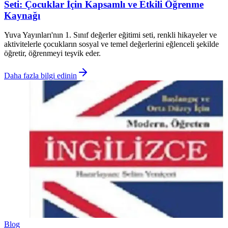
Seti: Çocuklar İçin Kapsamlı ve Etkili Öğrenme
Kaynağı
Yuva Yayınları'nın 1. Sınıf değerler eğitimi seti, renkli hikayeler ve
aktivitelerle çocukların sosyal ve temel değerlerini eğlenceli şekilde
öğretir, öğrenmeyi teşvik eder.
Daha fazla bilgi edinin
Blog