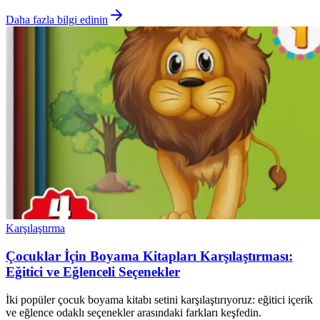
Daha fazla bilgi edinin
Karşılaştırma
Çocuklar İçin Boyama Kitapları Karşılaştırması:
Eğitici ve Eğlenceli Seçenekler
İki popüler çocuk boyama kitabı setini karşılaştırıyoruz: eğitici içerik
ve eğlence odaklı seçenekler arasındaki farkları keşfedin.