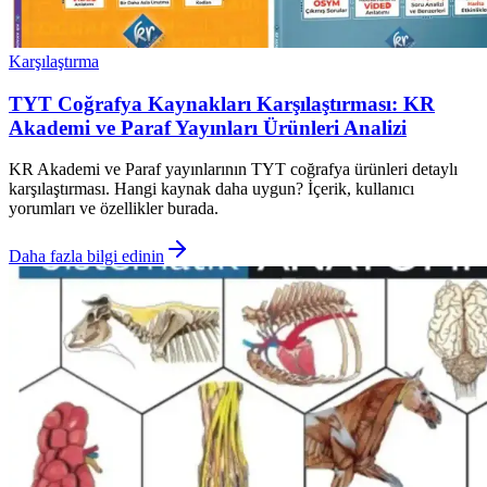
Karşılaştırma
TYT Coğrafya Kaynakları Karşılaştırması: KR
Akademi ve Paraf Yayınları Ürünleri Analizi
KR Akademi ve Paraf yayınlarının TYT coğrafya ürünleri detaylı
karşılaştırması. Hangi kaynak daha uygun? İçerik, kullanıcı
yorumları ve özellikler burada.
Daha fazla bilgi edinin