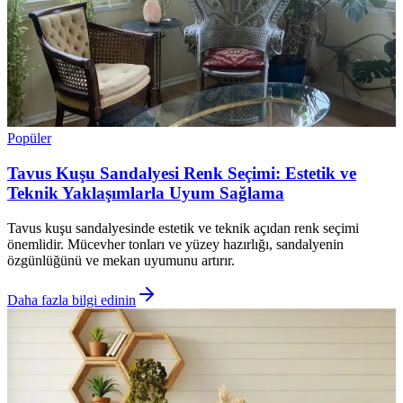
Popüler
Tavus Kuşu Sandalyesi Renk Seçimi: Estetik ve
Teknik Yaklaşımlarla Uyum Sağlama
Tavus kuşu sandalyesinde estetik ve teknik açıdan renk seçimi
önemlidir. Mücevher tonları ve yüzey hazırlığı, sandalyenin
özgünlüğünü ve mekan uyumunu artırır.
Daha fazla bilgi edinin