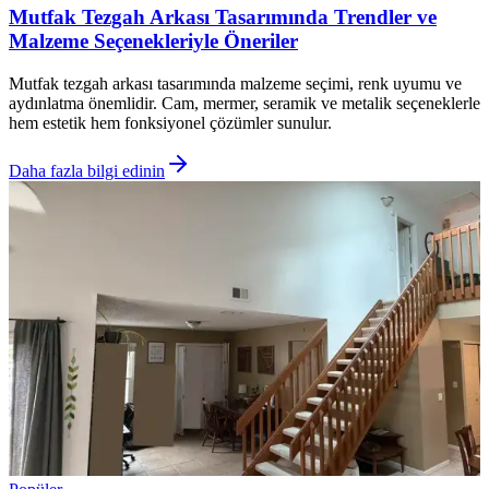
Mutfak Tezgah Arkası Tasarımında Trendler ve
Malzeme Seçenekleriyle Öneriler
Mutfak tezgah arkası tasarımında malzeme seçimi, renk uyumu ve
aydınlatma önemlidir. Cam, mermer, seramik ve metalik seçeneklerle
hem estetik hem fonksiyonel çözümler sunulur.
Daha fazla bilgi edinin