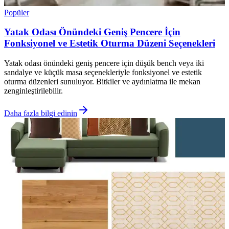
Popüler
Yatak Odası Önündeki Geniş Pencere İçin
Fonksiyonel ve Estetik Oturma Düzeni Seçenekleri
Yatak odası önündeki geniş pencere için düşük bench veya iki
sandalye ve küçük masa seçenekleriyle fonksiyonel ve estetik
oturma düzenleri sunuluyor. Bitkiler ve aydınlatma ile mekan
zenginleştirilebilir.
Daha fazla bilgi edinin