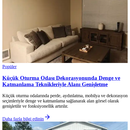
Popüler
Küçük Oturma Odası Dekorasyonunda Denge ve
Katmanlama Teknikleriyle Alanı Genişletme
Küçük oturma odalarında perde, aydınlatma, mobilya ve dekorasyon
seçimleriyle denge ve katmanlama sağlanarak alan görsel olarak
genişletilir ve fonksiyonellik artırılır.
Daha fazla bilgi edinin