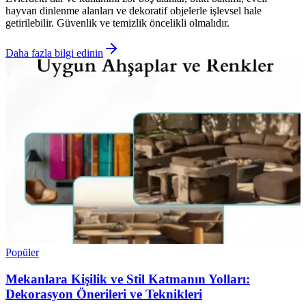
hayvan dinlenme alanları ve dekoratif objelerle işlevsel hale
getirilebilir. Güvenlik ve temizlik öncelikli olmalıdır.
Daha fazla bilgi edinin
Popüler
Mekanlara Kişilik ve Stil Katmanın Yolları:
Dekorasyon Önerileri ve Teknikleri