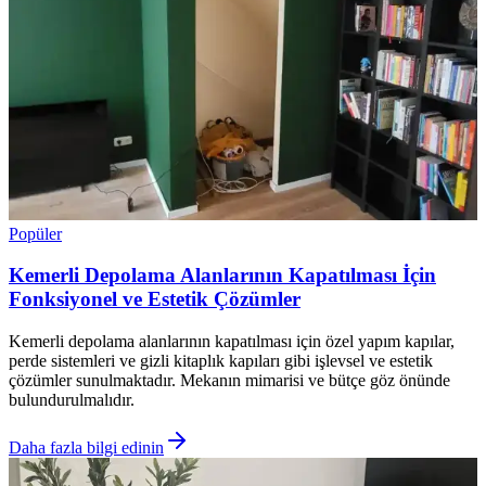
Popüler
Kemerli Depolama Alanlarının Kapatılması İçin
Fonksiyonel ve Estetik Çözümler
Kemerli depolama alanlarının kapatılması için özel yapım kapılar,
perde sistemleri ve gizli kitaplık kapıları gibi işlevsel ve estetik
çözümler sunulmaktadır. Mekanın mimarisi ve bütçe göz önünde
bulundurulmalıdır.
Daha fazla bilgi edinin