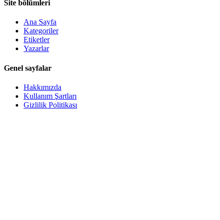
Site bölümleri
Ana Sayfa
Kategoriler
Etiketler
Yazarlar
Genel sayfalar
Hakkımızda
Kullanım Şartları
Gizlilik Politikası