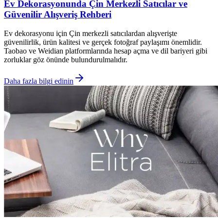
Ev Dekorasyonunda Çin Merkezli Satıcılar ve
Güvenilir Alışveriş Rehberi
Ev dekorasyonu için Çin merkezli satıcılardan alışverişte
güvenilirlik, ürün kalitesi ve gerçek fotoğraf paylaşımı önemlidir.
Taobao ve Weidian platformlarında hesap açma ve dil bariyeri gibi
zorluklar göz önünde bulundurulmalıdır.
Daha fazla bilgi edinin