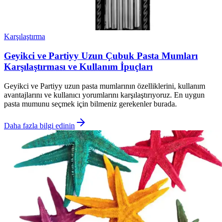
Karşılaştırma
Geyikci ve Partiyy Uzun Çubuk Pasta Mumları
Karşılaştırması ve Kullanım İpuçları
Geyikci ve Partiyy uzun pasta mumlarının özelliklerini, kullanım
avantajlarını ve kullanıcı yorumlarını karşılaştırıyoruz. En uygun
pasta mumunu seçmek için bilmeniz gerekenler burada.
Daha fazla bilgi edinin