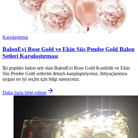
Karşılaştırma
BalonEvi Rose Gold ve Ekin Süs Pembe Gold Balon
Setleri Karşılaştırması
İki popüler balon seti olan BalonEvi Rose Gold Konfetili ve Ekin
Süs Pembe Gold setlerini detaylı karşılaştırıyoruz, ihtiyaçlarınıza
uygun en iyi seçim için bilgi sunuyoruz.
Daha fazla bilgi edinin