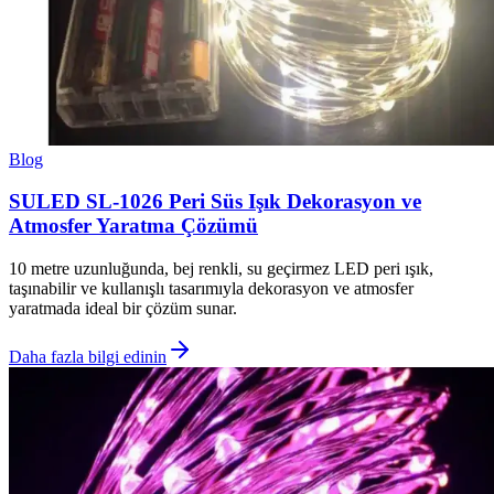
Blog
SULED SL-1026 Peri Süs Işık Dekorasyon ve
Atmosfer Yaratma Çözümü
10 metre uzunluğunda, bej renkli, su geçirmez LED peri ışık,
taşınabilir ve kullanışlı tasarımıyla dekorasyon ve atmosfer
yaratmada ideal bir çözüm sunar.
Daha fazla bilgi edinin