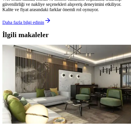
güvenilirliği ve nakliye seçenekleri alışveriş deneyimini etkiliyor.
Kalite ve fiyat arasındaki farklar önemli rol oynuyor.
Daha fazla bilgi edinin
İlgili makaleler