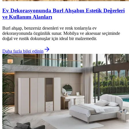
Ev Dekorasyonunda Burl Ahşabın Estetik Değerleri
ve Kullanım Alanları
Burl ahşap, benzersiz desenleri ve renk tonlarıyla ev
dekorasyonunda özgünlük sunar. Mobilya ve aksesuar seçiminde
doğal ve rustik dokunuşlar için ideal bir malzemedir.
Daha fazla bilgi edinin