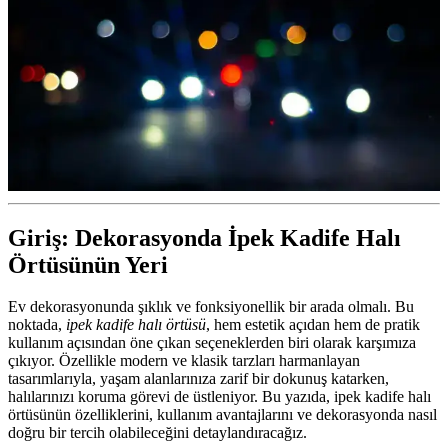
Giriş: Dekorasyonda İpek Kadife Halı
Örtüsünün Yeri
Ev dekorasyonunda şıklık ve fonksiyonellik bir arada olmalı. Bu
noktada,
ipek kadife halı örtüsü
, hem estetik açıdan hem de pratik
kullanım açısından öne çıkan seçeneklerden biri olarak karşımıza
çıkıyor. Özellikle modern ve klasik tarzları harmanlayan
tasarımlarıyla, yaşam alanlarınıza zarif bir dokunuş katarken,
halılarınızı koruma görevi de üstleniyor. Bu yazıda, ipek kadife halı
örtüsünün özelliklerini, kullanım avantajlarını ve dekorasyonda nasıl
doğru bir tercih olabileceğini detaylandıracağız.