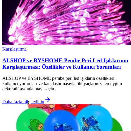
Karşılaştırma
ALSHOP ve BYSHOME Pembe Peri Led Işıklarının
Karşılaştırması: Özellikler ve Kullanıcı Yorumları
ALSHOP ve BYSHOME pembe peri led ışıkların özellikleri,
kullanıcı yorumları ve karşılaştırmasıyla, ihtiyaçlarınıza en uygun
dekoratif aydınlatmayı seçin.
Daha fazla bilgi edinin