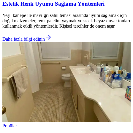
Estetik Renk Uyumu Sağlama Yöntemleri
Yeşil kanepe ile mavi-gri sahil teması arasında uyum sağlamak için
doğal malzemeler, renk paletini yaymak ve sıcak beyaz duvar tonları
kullanmak etkili yöntemlerdir. Kişisel tercihler de önem taşır.
Daha fazla bilgi edinin
Popüler