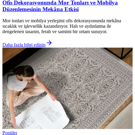
Ofis Dekorasyonunda Mor Tonları ve Mobilya
Düzenlemesinin Mekâna Etkisi
Mor tonları ve mobilya yerleşimi ofis dekorasyonunda mekâna
sıcaklık ve işlevsellik kazandırıyor. Halı ve aydınlatma ile
dengelenen tasarım, ferah ve samimi bir ortam sunuyor.
Daha fazla bilgi edinin
Popüler