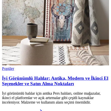
Popüler
İyi Görünümlü Halılar: Antika, Modern ve İkinci El
Seçenekler ve Satın Alma Noktaları
İyi görünümlü halılar için antika Pers halıları, online mağazalar,
ikinci el platformlar ve açık artırmalar gibi çeşitli kaynaklar
inceleniyor. Malzeme ve kullanım alanı seçimi önemlidir.