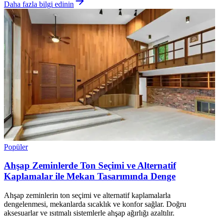
Daha fazla bilgi edinin
Popüler
Ahşap Zeminlerde Ton Seçimi ve Alternatif
Kaplamalar ile Mekan Tasarımında Denge
Ahşap zeminlerin ton seçimi ve alternatif kaplamalarla
dengelenmesi, mekanlarda sıcaklık ve konfor sağlar. Doğru
aksesuarlar ve ısıtmalı sistemlerle ahşap ağırlığı azaltılır.