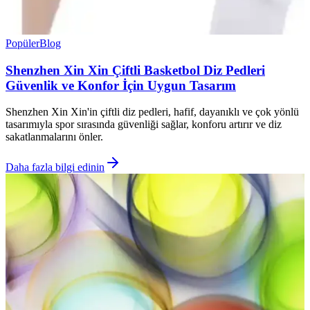
Popüler
Blog
Shenzhen Xin Xin Çiftli Basketbol Diz Pedleri
Güvenlik ve Konfor İçin Uygun Tasarım
Shenzhen Xin Xin'in çiftli diz pedleri, hafif, dayanıklı ve çok yönlü
tasarımıyla spor sırasında güvenliği sağlar, konforu artırır ve diz
sakatlanmalarını önler.
Daha fazla bilgi edinin