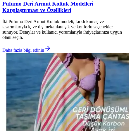
Pufumo Deri Armut Koltuk Modelleri
Karşılaştırması ve Özellikleri
İki Pufumo Deri Armut Koltuk modeli, farklı kumaş ve
tasarımlarıyla iç ve dış mekanlara şık ve konforlu seçenekler
sunuyor. Detaylar ve kullanıcı yorumlarıyla ihtiyaçlarınıza uygun
olanı seçin.
Daha fazla bilgi edinin