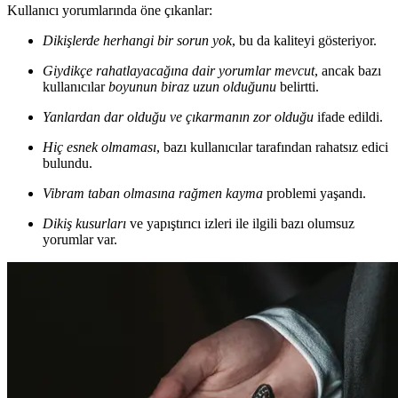
Kullanıcı yorumlarında öne çıkanlar:
Dikişlerde herhangi bir sorun yok
, bu da kaliteyi gösteriyor.
Giydikçe rahatlayacağına dair yorumlar mevcut
, ancak bazı
kullanıcılar
boyunun biraz uzun olduğunu
belirtti.
Yanlardan dar olduğu ve çıkarmanın zor olduğu
ifade edildi.
Hiç esnek olmaması
, bazı kullanıcılar tarafından rahatsız edici
bulundu.
Vibram taban olmasına rağmen kayma
problemi yaşandı.
Dikiş kusurları
ve yapıştırıcı izleri ile ilgili bazı olumsuz
yorumlar var.