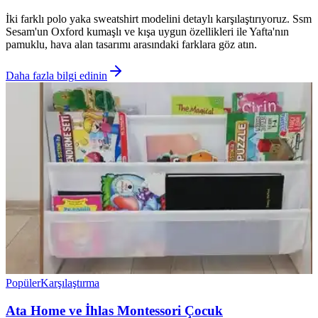
İki farklı polo yaka sweatshirt modelini detaylı karşılaştırıyoruz. Ssm
Sesam'un Oxford kumaşlı ve kışa uygun özellikleri ile Yafta'nın
pamuklu, hava alan tasarımı arasındaki farklara göz atın.
Daha fazla bilgi edinin
Popüler
Karşılaştırma
Ata Home ve İhlas Montessori Çocuk