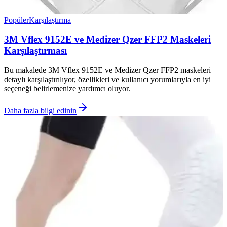
Popüler
Karşılaştırma
3M Vflex 9152E ve Medizer Qzer FFP2 Maskeleri
Karşılaştırması
Bu makalede 3M Vflex 9152E ve Medizer Qzer FFP2 maskeleri
detaylı karşılaştırılıyor, özellikleri ve kullanıcı yorumlarıyla en iyi
seçeneği belirlemenize yardımcı oluyor.
Daha fazla bilgi edinin