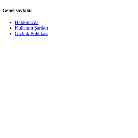
Genel sayfalar
Hakkımızda
Kullanım Şartları
Gizlilik Politikası