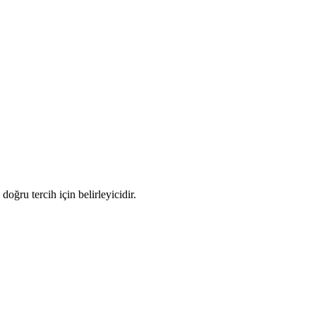
oğru tercih için belirleyicidir.