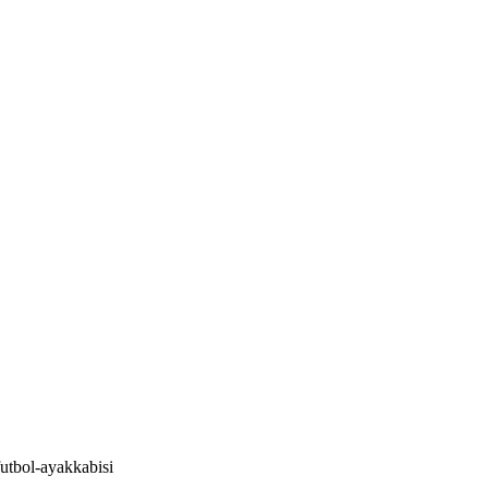
utbol-ayakkabisi