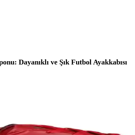
nu: Dayanıklı ve Şık Futbol Ayakkabısı