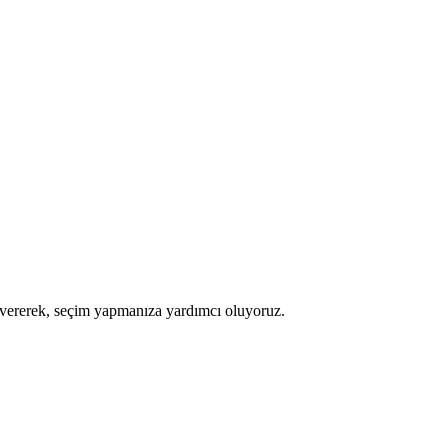
gi vererek, seçim yapmanıza yardımcı oluyoruz.