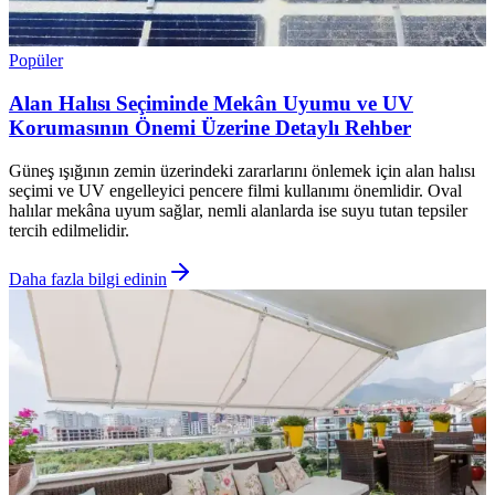
Popüler
Alan Halısı Seçiminde Mekân Uyumu ve UV
Korumasının Önemi Üzerine Detaylı Rehber
Güneş ışığının zemin üzerindeki zararlarını önlemek için alan halısı
seçimi ve UV engelleyici pencere filmi kullanımı önemlidir. Oval
halılar mekâna uyum sağlar, nemli alanlarda ise suyu tutan tepsiler
tercih edilmelidir.
Daha fazla bilgi edinin