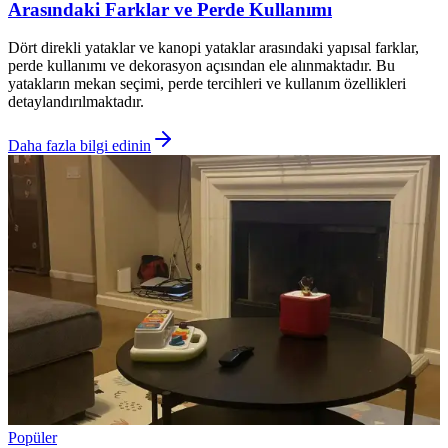
Arasındaki Farklar ve Perde Kullanımı
Dört direkli yataklar ve kanopi yataklar arasındaki yapısal farklar,
perde kullanımı ve dekorasyon açısından ele alınmaktadır. Bu
yatakların mekan seçimi, perde tercihleri ve kullanım özellikleri
detaylandırılmaktadır.
Daha fazla bilgi edinin
Popüler