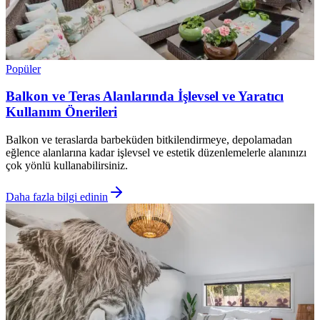
Popüler
Balkon ve Teras Alanlarında İşlevsel ve Yaratıcı
Kullanım Önerileri
Balkon ve teraslarda barbeküden bitkilendirmeye, depolamadan
eğlence alanlarına kadar işlevsel ve estetik düzenlemelerle alanınızı
çok yönlü kullanabilirsiniz.
Daha fazla bilgi edinin