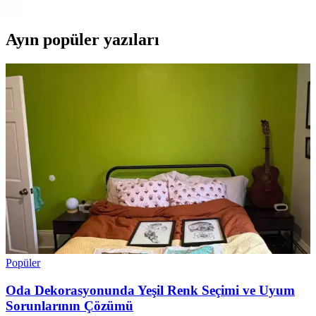
Ayın popüler yazıları
Popüler
Oda Dekorasyonunda Yeşil Renk Seçimi ve Uyum
Sorunlarının Çözümü