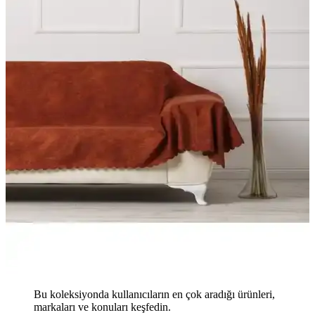
Bu koleksiyonda kullanıcıların en çok aradığı ürünleri,
markaları ve konuları keşfedin.