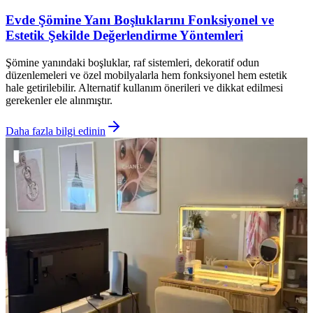
Evde Şömine Yanı Boşluklarını Fonksiyonel ve
Estetik Şekilde Değerlendirme Yöntemleri
Şömine yanındaki boşluklar, raf sistemleri, dekoratif odun
düzenlemeleri ve özel mobilyalarla hem fonksiyonel hem estetik
hale getirilebilir. Alternatif kullanım önerileri ve dikkat edilmesi
gerekenler ele alınmıştır.
Daha fazla bilgi edinin