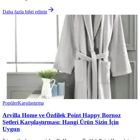
Daha fazla bilgi edinin
Popüler
Karşılaştırma
Arvilla Home ve Özdilek Point Happy Bornoz
Setleri Karşılaştırması: Hangi Ürün Sizin İçin
Uygun