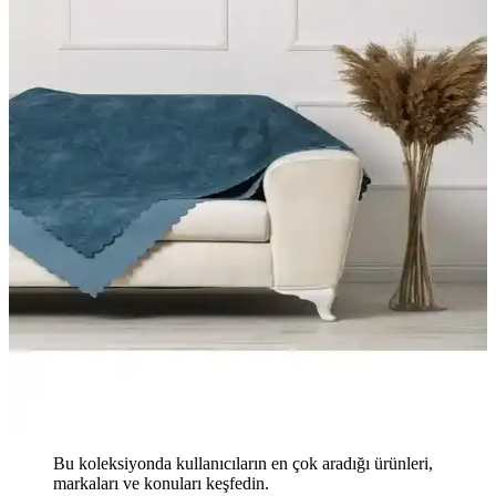
Bu koleksiyonda kullanıcıların en çok aradığı ürünleri,
markaları ve konuları keşfedin.