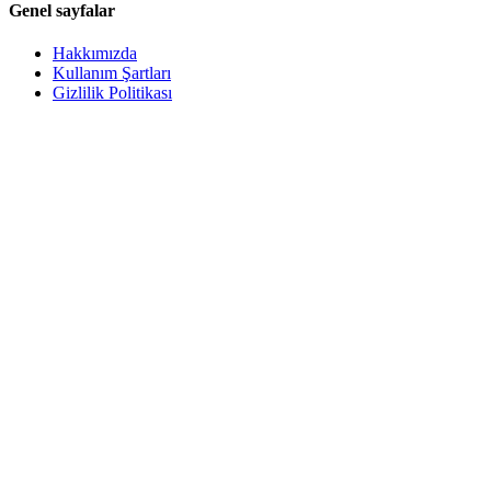
Genel sayfalar
Hakkımızda
Kullanım Şartları
Gizlilik Politikası