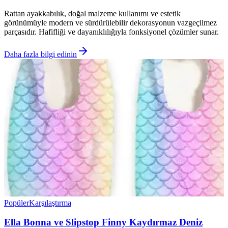
Rattan ayakkabılık, doğal malzeme kullanımı ve estetik
görünümüyle modern ve sürdürülebilir dekorasyonun vazgeçilmez
parçasıdır. Hafifliği ve dayanıklılığıyla fonksiyonel çözümler sunar.
Daha fazla bilgi edinin
Popüler
Karşılaştırma
Ella Bonna ve Slipstop Finny Kaydırmaz Deniz