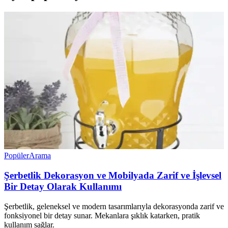
Popüler
Arama
Şerbetlik Dekorasyon ve Mobilyada Zarif ve İşlevsel
Bir Detay Olarak Kullanımı
Şerbetlik, geleneksel ve modern tasarımlarıyla dekorasyonda zarif ve
fonksiyonel bir detay sunar. Mekanlara şıklık katarken, pratik
kullanım sağlar.