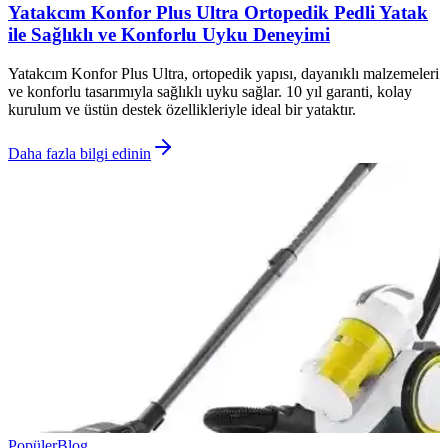
Yatakcım Konfor Plus Ultra Ortopedik Pedli Yatak
ile Sağlıklı ve Konforlu Uyku Deneyimi
Yatakcım Konfor Plus Ultra, ortopedik yapısı, dayanıklı malzemeleri
ve konforlu tasarımıyla sağlıklı uyku sağlar. 10 yıl garanti, kolay
kurulum ve üstün destek özellikleriyle ideal bir yataktır.
Daha fazla bilgi edinin
Popüler
Blog