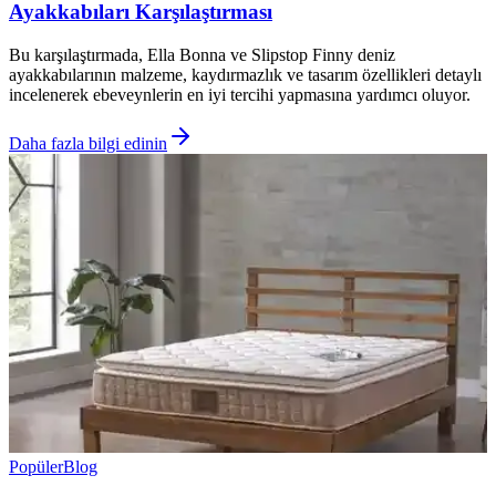
Ayakkabıları Karşılaştırması
Bu karşılaştırmada, Ella Bonna ve Slipstop Finny deniz
ayakkabılarının malzeme, kaydırmazlık ve tasarım özellikleri detaylı
incelenerek ebeveynlerin en iyi tercihi yapmasına yardımcı oluyor.
Daha fazla bilgi edinin
Popüler
Blog