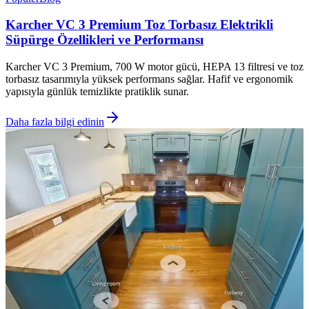
Karcher VC 3 Premium Toz Torbasız Elektrikli
Süpürge Özellikleri ve Performansı
Karcher VC 3 Premium, 700 W motor gücü, HEPA 13 filtresi ve toz
torbasız tasarımıyla yüksek performans sağlar. Hafif ve ergonomik
yapısıyla günlük temizlikte pratiklik sunar.
Daha fazla bilgi edinin