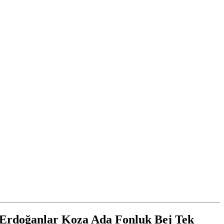
 Erdoğanlar Koza Ada Fonluk Bej Tek