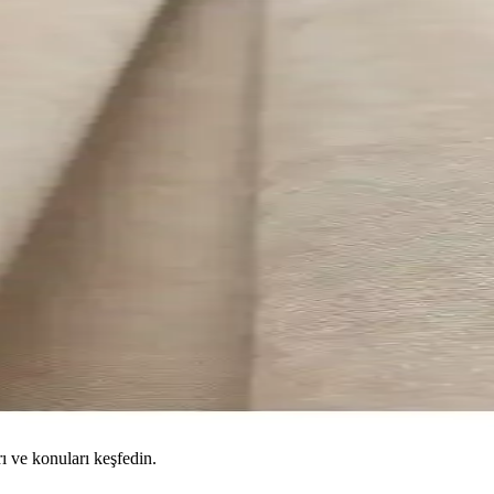
ı ve konuları keşfedin.