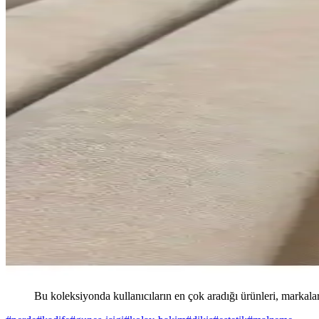
Bu koleksiyonda kullanıcıların en çok aradığı ürünleri, markalar