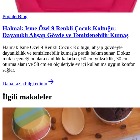
Popüler
Blog
Halmak Isme Özel 9 Renkli Çocuk Koltuğu:
Dayanıklı Ahşap Gövde ve Temizlenebilir Kumaş
Halmak Isme Özel 9 Renkli Çocuk Koltuğu, ahşap gövdeyle
dayanıklılık ve temizlenebilir kumaşla pratik bakım sunar. Dokuz
renk seçeneği odalara canlılık katarken, 60 cm yükseklik, 30 cm
oturma alanı ve 58 cm en ölçüleriyle ev içi kullanıma uygun konfor
sağlar.
Daha fazla bilgi edinin
İlgili makaleler