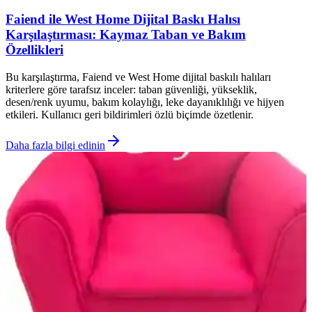
Faiend ile West Home Dijital Baskı Halısı
Karşılaştırması: Kaymaz Taban ve Bakım
Özellikleri
Bu karşılaştırma, Faiend ve West Home dijital baskılı halıları
kriterlere göre tarafsız inceler: taban güvenliği, yükseklik,
desen/renk uyumu, bakım kolaylığı, leke dayanıklılığı ve hijyen
etkileri. Kullanıcı geri bildirimleri özlü biçimde özetlenir.
Daha fazla bilgi edinin