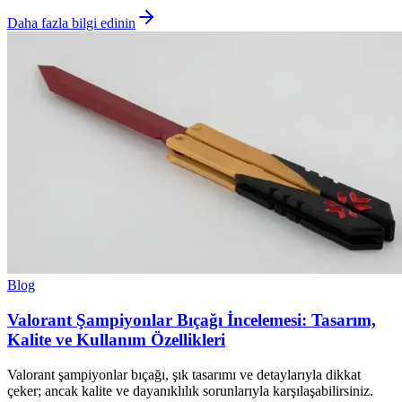
Daha fazla bilgi edinin
Blog
Valorant Şampiyonlar Bıçağı İncelemesi: Tasarım,
Kalite ve Kullanım Özellikleri
Valorant şampiyonlar bıçağı, şık tasarımı ve detaylarıyla dikkat
çeker; ancak kalite ve dayanıklılık sorunlarıyla karşılaşabilirsiniz.