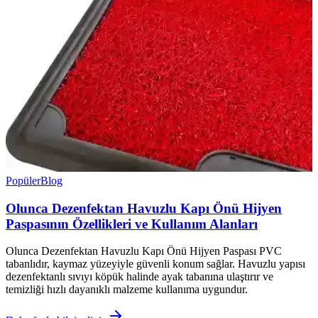
Popüler
Blog
Olunca Dezenfektan Havuzlu Kapı Önü Hijyen
Paspasının Özellikleri ve Kullanım Alanları
Olunca Dezenfektan Havuzlu Kapı Önü Hijyen Paspası PVC
tabanlıdır, kaymaz yüzeyiyle güvenli konum sağlar. Havuzlu yapısı
dezenfektanlı sıvıyı köpük halinde ayak tabanına ulaştırır ve
temizliği hızlı dayanıklı malzeme kullanıma uygundur.