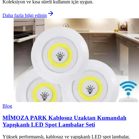
Koleksiyon ve kısa süreli kullanım için uygun.
Daha fazla bilgi edinin
Blog
MİMOZA PARK Kablosuz Uzaktan Kumandalı
Yapışkanlı LED Spot Lambalar Seti
Yüksek performanslı, kablosuz ve yapışkanlı LED spot lambalar,