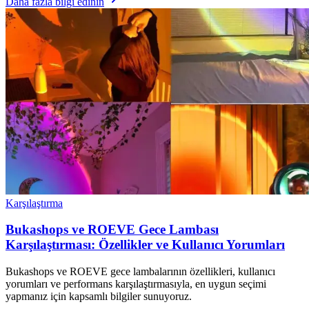
Daha fazla bilgi edinin
Karşılaştırma
Bukashops ve ROEVE Gece Lambası
Karşılaştırması: Özellikler ve Kullanıcı Yorumları
Bukashops ve ROEVE gece lambalarının özellikleri, kullanıcı
yorumları ve performans karşılaştırmasıyla, en uygun seçimi
yapmanız için kapsamlı bilgiler sunuyoruz.