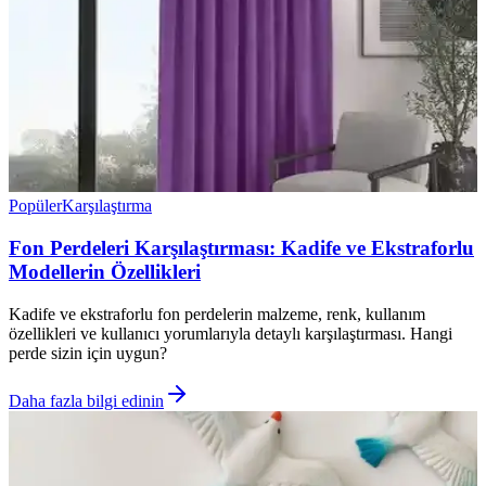
Popüler
Karşılaştırma
Fon Perdeleri Karşılaştırması: Kadife ve Ekstraforlu
Modellerin Özellikleri
Kadife ve ekstraforlu fon perdelerin malzeme, renk, kullanım
özellikleri ve kullanıcı yorumlarıyla detaylı karşılaştırması. Hangi
perde sizin için uygun?
Daha fazla bilgi edinin