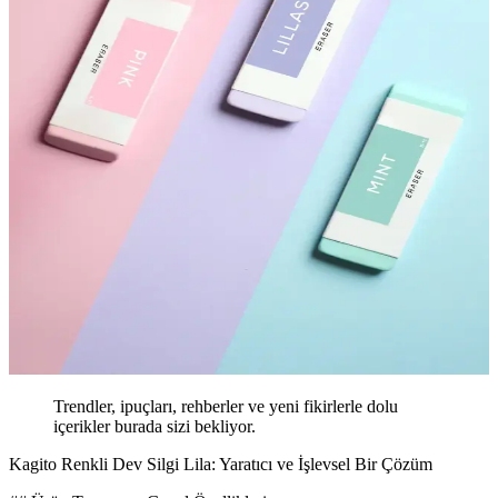
Trendler, ipuçları, rehberler ve yeni fikirlerle dolu
içerikler burada sizi bekliyor.
Kagito Renkli Dev Silgi Lila: Yaratıcı ve İşlevsel Bir Çözüm