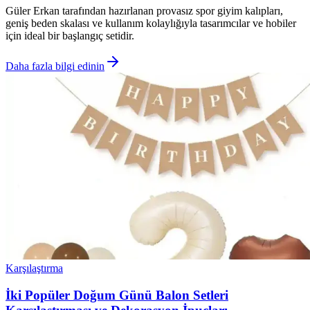
Güler Erkan tarafından hazırlanan provasız spor giyim kalıpları,
geniş beden skalası ve kullanım kolaylığıyla tasarımcılar ve hobiler
için ideal bir başlangıç setidir.
Daha fazla bilgi edinin
Karşılaştırma
İki Popüler Doğum Günü Balon Setleri