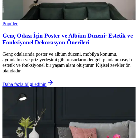
Popüler
Genç Odası İçin Poster ve Albüm Düzeni: Estetik ve
Fonksiyonel Dekorasyon Önerileri
Genç odalarında poster ve albüm düzeni, mobilya konumu,
aydınlatma ve priz yerleşimi gibi unsurların dengeli planlanmasıyla
estetik ve fonksiyonel bir yaşam alanı oluşturur. Kişisel zevkler ön
plandadır.
Daha fazla bilgi edinin