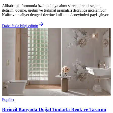
Alibaba platformunda özel mobilya alımı süreci, üretici seçimi,
iletişim, ödeme, üretim ve teslimat aşamaları detaylıca inceleniyor.
Kalite ve maliyet dengesi üzerine kullanıcı deneyimleri paylaşılıyor.
Daha fazla bilgi edinin
Popüler
Birincil Banyoda Doğal Tonlarla Renk ve Tasarım