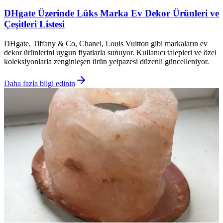
DHgate Üzerinde Lüks Marka Ev Dekor Ürünleri ve
Çeşitleri Listesi
DHgate, Tiffany & Co, Chanel, Louis Vuitton gibi markaların ev
dekor ürünlerini uygun fiyatlarla sunuyor. Kullanıcı talepleri ve özel
koleksiyonlarla zenginleşen ürün yelpazesi düzenli güncelleniyor.
Daha fazla bilgi edinin