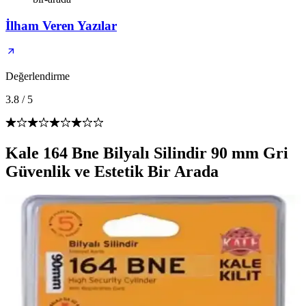
İlham Veren Yazılar
Değerlendirme
3.8
/
5
Kale 164 Bne Bilyalı Silindir 90 mm Gri
Güvenlik ve Estetik Bir Arada