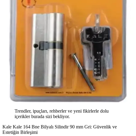
Trendler, ipuçları, rehberler ve yeni fikirlerle dolu
içerikler burada sizi bekliyor.
Kale Kale 164 Bne Bilyalı Silindir 90 mm Gri: Güvenlik ve
Estetiğin Birleşimi