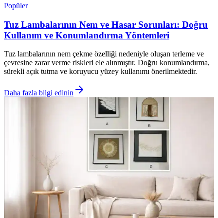
Popüler
Tuz Lambalarının Nem ve Hasar Sorunları: Doğru
Kullanım ve Konumlandırma Yöntemleri
Tuz lambalarının nem çekme özelliği nedeniyle oluşan terleme ve
çevresine zarar verme riskleri ele alınmıştır. Doğru konumlandırma,
sürekli açık tutma ve koruyucu yüzey kullanımı önerilmektedir.
Daha fazla bilgi edinin