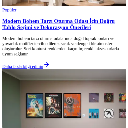
Popüler
Modern Bohem Tarzı Oturma Odası İçin Doğru
Tablo Seçimi ve Dekorasyon Önerileri
Modern bohem tarzı oturma odalarında doğal toprak tonları ve
yuvarlak motifler tercih edilerek sıcak ve dengeli bir atmosfer
oluşturulur. Sert kontrast renklerden kaçınılır, renkli aksesuarlarla
uyum sağlanır.
Daha fazla bilgi edinin