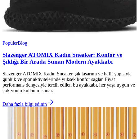
Popüler
Blog
Slazenger ATOMIX Kadın Sneaker: Konfor ve
Şıklığı Bir Arada Sunan Modern Ayakkabı
Slazenger ATOMIX Kadın Sneaker, şık tasarımı ve hafif yapısıyla
günlük ve spor aktivitelerinde yüksek konfor sağlar. Fiyat-
performans dengesiyle tercih edilen bu ayakkabı, her yaşa uygun ve
çok yönlü kullanım sunar.
Daha fazla bilgi edinin