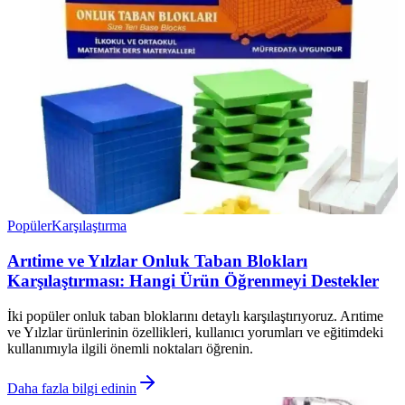
Popüler
Karşılaştırma
Arıtime ve Yılzlar Onluk Taban Blokları
Karşılaştırması: Hangi Ürün Öğrenmeyi Destekler
İki popüler onluk taban bloklarını detaylı karşılaştırıyoruz. Arıtime
ve Yılzlar ürünlerinin özellikleri, kullanıcı yorumları ve eğitimdeki
kullanımıyla ilgili önemli noktaları öğrenin.
Daha fazla bilgi edinin