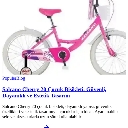
Popüler
Blog
Salcano Cherry 20 Çocuk Bisikleti: Güvenli,
Dayanıklı ve Estetik Tasarım
Salcano Cherry 20 çocuk bisikleti, dayanıklı yapısı, güvenlik
özellikleri ve estetik tasarımıyla çocuklar için ideal. Ayarlanabilir
sele ve aksesuarlarla uzun süre kullanılabilir.