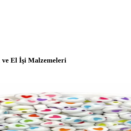
 ve El İşi Malzemeleri