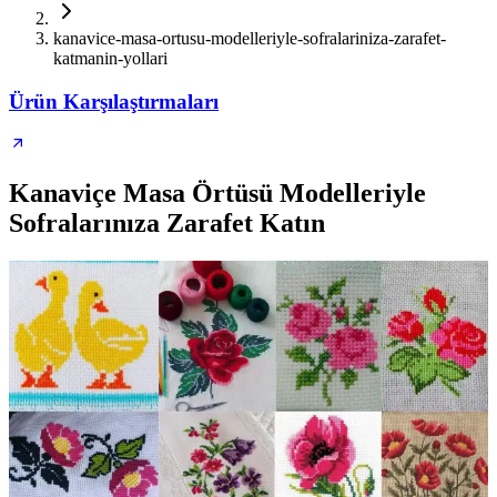
kanavice-masa-ortusu-modelleriyle-sofralariniza-zarafet-
katmanin-yollari
Ürün Karşılaştırmaları
Kanaviçe Masa Örtüsü Modelleriyle
Sofralarınıza Zarafet Katın