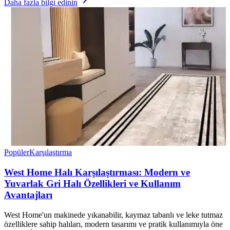
Daha fazla bilgi edinin
Popüler
Karşılaştırma
West Home Halı Karşılaştırması: Modern ve
Yuvarlak Gri Halı Özellikleri ve Kullanım
Avantajları
West Home'un makinede yıkanabilir, kaymaz tabanlı ve leke tutmaz
özelliklere sahip halıları, modern tasarımı ve pratik kullanımıyla öne