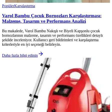
Popüler
Karşılaştırma
Varol Bambu Çocuk Bornozları Karşılaştırması:
Malzeme, Tasarım ve Performans Analizi
Bu makalede, Varol Bambu Nakışlı ve Biyeli Kapşonlu çocuk
bornozlarının malzeme, tasarım ve performans özellikleri detaylı
şekilde inceleniyor. Kullanıcı geri bildirimleri ve karşılaştırma
kriterleriyle en iyi seçeneği belirleyin.
Daha fazla bilgi edinin