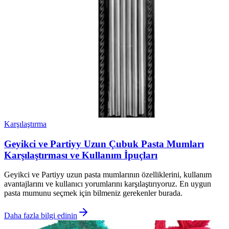
Karşılaştırma
Geyikci ve Partiyy Uzun Çubuk Pasta Mumları
Karşılaştırması ve Kullanım İpuçları
Geyikci ve Partiyy uzun pasta mumlarının özelliklerini, kullanım
avantajlarını ve kullanıcı yorumlarını karşılaştırıyoruz. En uygun
pasta mumunu seçmek için bilmeniz gerekenler burada.
Daha fazla bilgi edinin