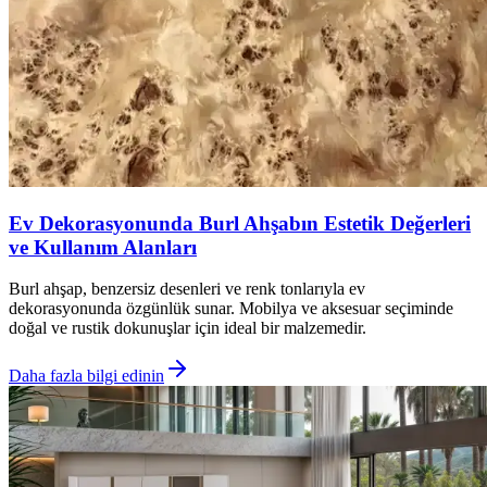
Ev Dekorasyonunda Burl Ahşabın Estetik Değerleri
ve Kullanım Alanları
Burl ahşap, benzersiz desenleri ve renk tonlarıyla ev
dekorasyonunda özgünlük sunar. Mobilya ve aksesuar seçiminde
doğal ve rustik dokunuşlar için ideal bir malzemedir.
Daha fazla bilgi edinin