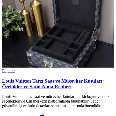
Popüler
Louis Vuitton Tarzı Saat ve Mücevher Kutuları:
Özellikler ve Satın Alma Rehberi
Louis Vuitton tarzı saat ve mücevher kutuları, farklı boyut ve renk
seçenekleriyle Çin merkezli platformlarda bulunabilir. Satıcı
güvenilirliği ve ürün detayları satın alma kararında önemlidir.