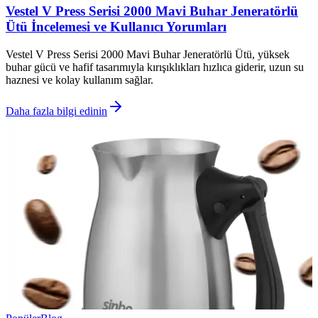
Vestel V Press Serisi 2000 Mavi Buhar Jeneratörlü
Ütü İncelemesi ve Kullanıcı Yorumları
Vestel V Press Serisi 2000 Mavi Buhar Jeneratörlü Ütü, yüksek
buhar gücü ve hafif tasarımıyla kırışıklıkları hızlıca giderir, uzun su
haznesi ve kolay kullanım sağlar.
Daha fazla bilgi edinin