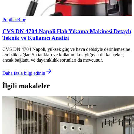
Popüler
Blog
CVS DN 4704 Napoli Halı Yıkama Makinesi Detaylı
Teknik ve Kullanıcı Analizi
CVS DN 4704 Napoli, yüksek güç ve hava debisiyle derinlemesine
temizlik sağlar. Su tankları ve kullanım kolaylığıyla dikkat çeker,
ancak bağlantı ve dayanıklılık sorunları da mevcuttur.
Daha fazla bilgi edinin
İlgili makaleler