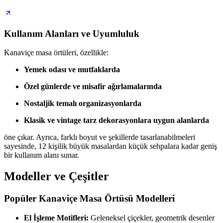
Kullanım Alanları ve Uyumluluk
Kanaviçe masa örtüleri, özellikle:
Yemek odası ve mutfaklarda
Özel günlerde ve misafir ağırlamalarında
Nostaljik temalı organizasyonlarda
Klasik ve vintage tarz dekorasyonlara uygun alanlarda
öne çıkar. Ayrıca, farklı boyut ve şekillerde tasarlanabilmeleri
sayesinde, 12 kişilik büyük masalardan küçük sehpalara kadar geniş
bir kullanım alanı sunar.
Modeller ve Çeşitler
Popüler Kanaviçe Masa Örtüsü Modelleri
El İşleme Motifleri:
Geleneksel çiçekler, geometrik desenler