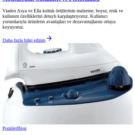
Viaden Asya ve Ella koltuk örtülerinin malzeme, boyut, renk ve
kullanım özelliklerini detaylı karşılaştırıyoruz. Kullanıcı
yorumlarıyla ürünlerin avantajları ve dezavantajlarını ortaya
koyuyoruz.
Daha fazla bilgi edinin
Popüler
Blog