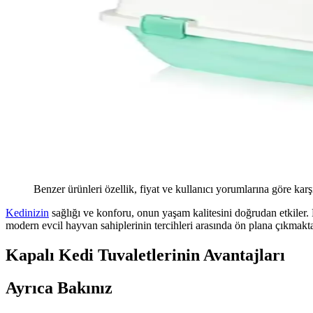
Benzer ürünleri özellik, fiyat ve kullanıcı yorumlarına göre karş
Kedinizin
sağlığı ve konforu, onun yaşam kalitesini doğrudan etkiler.
modern evcil hayvan sahiplerinin tercihleri arasında ön plana çıkmakta
Kapalı Kedi Tuvaletlerinin Avantajları
Ayrıca Bakınız