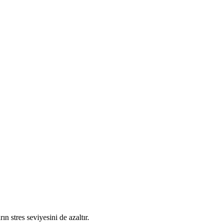
n stres seviyesini de azaltır.