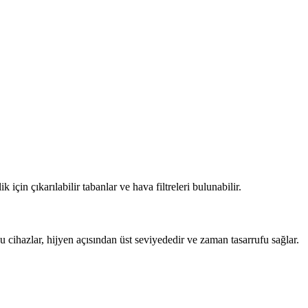
in çıkarılabilir tabanlar ve hava filtreleri bulunabilir.
cihazlar, hijyen açısından üst seviyededir ve zaman tasarrufu sağlar.