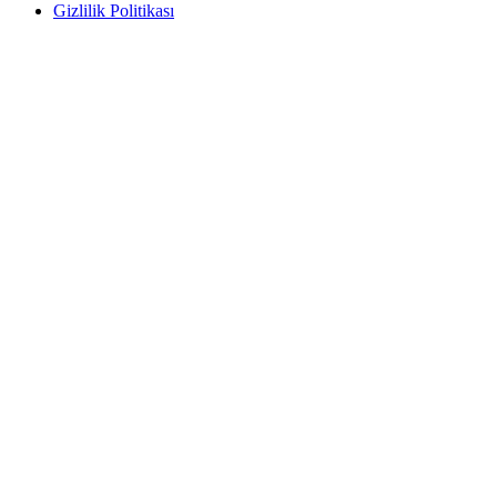
Gizlilik Politikası