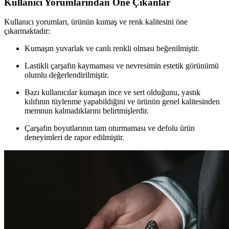
Kullanıcı Yorumlarından Öne Çıkanlar
Kullanıcı yorumları, ürünün kumaş ve renk kalitesini öne
çıkarmaktadır:
Kumaşın yuvarlak ve canlı renkli olması beğenilmiştir.
Lastikli çarşafın kaymaması ve nevresimin estetik görünümü
olumlu değerlendirilmiştir.
Bazı kullanıcılar kumaşın ince ve sert olduğunu, yastık
kılıfının tüylenme yapabildiğini ve ürünün genel kalitesinden
memnun kalmadıklarını belirtmişlerdir.
Çarşafın boyutlarının tam oturmaması ve defolu ürün
deneyimleri de rapor edilmiştir.