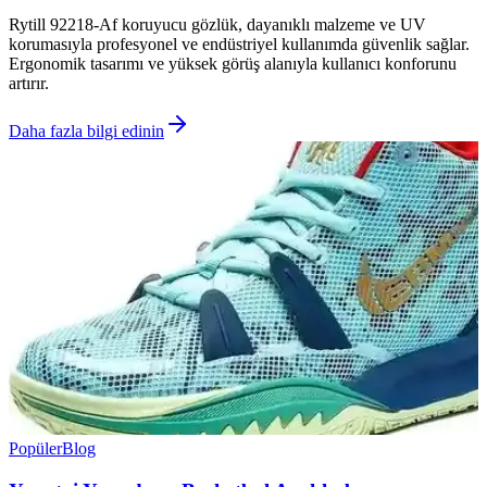
Rytill 92218-Af koruyucu gözlük, dayanıklı malzeme ve UV
korumasıyla profesyonel ve endüstriyel kullanımda güvenlik sağlar.
Ergonomik tasarımı ve yüksek görüş alanıyla kullanıcı konforunu
artırır.
Daha fazla bilgi edinin
Popüler
Blog