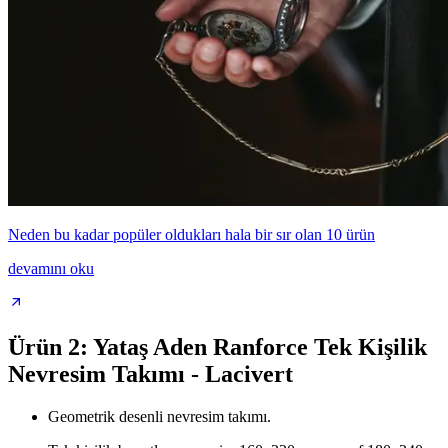
Neden bu kadar popüler oldukları hala bir sır olan 10 ürün
devamını oku
Ürün 2: Yataş Aden Ranforce Tek Kişilik
Nevresim Takımı - Lacivert
Geometrik desenli nevresim takımı.