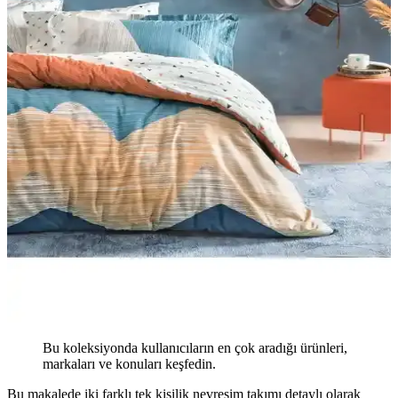
Bu koleksiyonda kullanıcıların en çok aradığı ürünleri,
markaları ve konuları keşfedin.
Bu makalede iki farklı tek kişilik nevresim takımı detaylı olarak