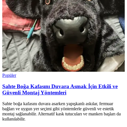
Popüler
Sahte Boğa Kafasını Duvara Asmak İçin Etkili ve
Güvenli Montaj Yöntemleri
Sahte boğa kafasını duvara asarken yapışkanlı askılar, fermuar
bağları ve uygun yer seçimi gibi yöntemlerle güvenli ve estetik
montaj sağlanabilir. Alternatif kask tutucuları ve manken başları da
kullanılabilir.