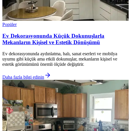
Popüler
Ev Dekorasyonunda Küçük Dokunuşlarla
Mekanların Kişisel ve Estetik Dönüşümü
Ev dekorasyonunda aydınlatma, halı, sanat eserleri ve mobilya
uyumu gibi küçük ama etkili dokunuşlar, mekanların kişisel ve
estetik görünümünü önemli ölçüde değiştirir.
Daha fazla bilgi edinin