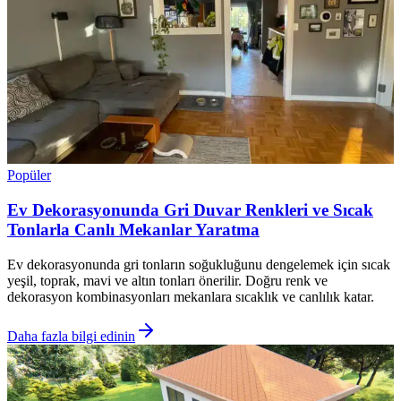
Popüler
Ev Dekorasyonunda Gri Duvar Renkleri ve Sıcak
Tonlarla Canlı Mekanlar Yaratma
Ev dekorasyonunda gri tonların soğukluğunu dengelemek için sıcak
yeşil, toprak, mavi ve altın tonları önerilir. Doğru renk ve
dekorasyon kombinasyonları mekanlara sıcaklık ve canlılık katar.
Daha fazla bilgi edinin