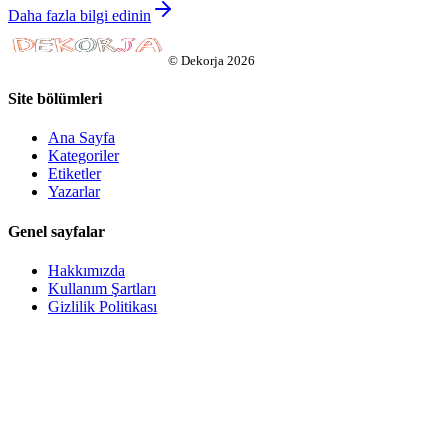
Daha fazla bilgi edinin
©
Dekorja
2026
Site bölümleri
Ana Sayfa
Kategoriler
Etiketler
Yazarlar
Genel sayfalar
Hakkımızda
Kullanım Şartları
Gizlilik Politikası