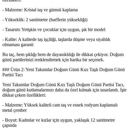
- Malzeme: Kristal taş ve gümsü kaplama
- Yükseklik: 2 santimetre (harflerin yüksekliği)
- Tasarım: Yetişkin ve çocuklar için uygun, şık bir model
- Kalite: A kalitede taş işçiliği, taşlarda düşme veya siyahlık
olmaması garanti
Bu taç, hem şıklığı hem de dayanıklılığı ile dikkat çekiyor. Doğum
günü partilerinizi renklendirmek için harika bir seçenek.
### Ürün 2: Yeni Takıntılar Doğum Günü Kızı Taşlı Doğum Günü
Partisi Tacı
Yeni Takıntılar Doğum Günü Kızı Taşlı Doğum Günü Partisi Tacı,
doğum günü kutlamalarınızı daha da özel kılmak için tasarlandı. İşte
dikkat çeken özellikleri:
- Malzeme: Yüksek kaliteli cam taş ve esnek rodyum kaplamalı
metal çember
- Boyut: Kadınlar ve kızlar için uygun, yaklaşık 12 santimetre
çapında