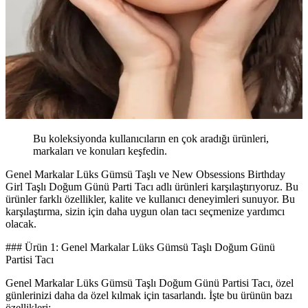
Bu koleksiyonda kullanıcıların en çok aradığı ürünleri,
markaları ve konuları keşfedin.
Genel Markalar Lüks Gümsü Taşlı ve New Obsessions Birthday
Girl Taşlı Doğum Günü Parti Tacı adlı ürünleri karşılaştırıyoruz. Bu
ürünler farklı özellikler, kalite ve kullanıcı deneyimleri sunuyor. Bu
karşılaştırma, sizin için daha uygun olan tacı seçmenize yardımcı
olacak.
### Ürün 1: Genel Markalar Lüks Gümsü Taşlı Doğum Günü
Partisi Tacı
Genel Markalar Lüks Gümsü Taşlı Doğum Günü Partisi Tacı, özel
günlerinizi daha da özel kılmak için tasarlandı. İşte bu ürünün bazı
özellikleri: