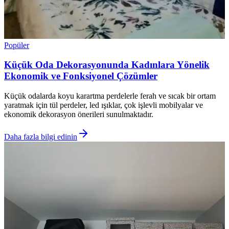
Popüler
Küçük Oda Dekorasyonunda Kadınlara Yönelik
Ekonomik ve Fonksiyonel Çözümler
Küçük odalarda koyu karartma perdelerle ferah ve sıcak bir ortam
yaratmak için tül perdeler, led ışıklar, çok işlevli mobilyalar ve
ekonomik dekorasyon önerileri sunulmaktadır.
Daha fazla bilgi edinin