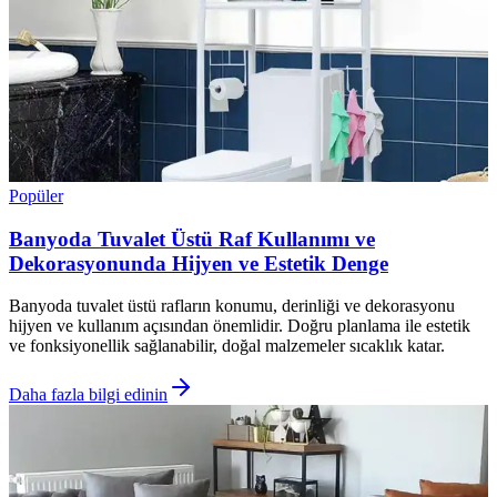
Popüler
Banyoda Tuvalet Üstü Raf Kullanımı ve
Dekorasyonunda Hijyen ve Estetik Denge
Banyoda tuvalet üstü rafların konumu, derinliği ve dekorasyonu
hijyen ve kullanım açısından önemlidir. Doğru planlama ile estetik
ve fonksiyonellik sağlanabilir, doğal malzemeler sıcaklık katar.
Daha fazla bilgi edinin