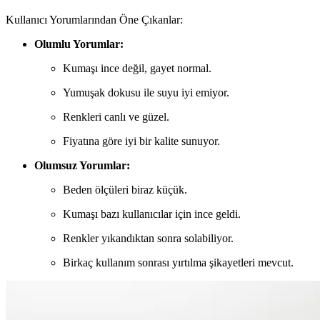
Kullanıcı Yorumlarından Öne Çıkanlar:
Olumlu Yorumlar:
Kumaşı ince değil, gayet normal.
Yumuşak dokusu ile suyu iyi emiyor.
Renkleri canlı ve güzel.
Fiyatına göre iyi bir kalite sunuyor.
Olumsuz Yorumlar:
Beden ölçüleri biraz küçük.
Kumaşı bazı kullanıcılar için ince geldi.
Renkler yıkandıktan sonra solabiliyor.
Birkaç kullanım sonrası yırtılma şikayetleri mevcut.