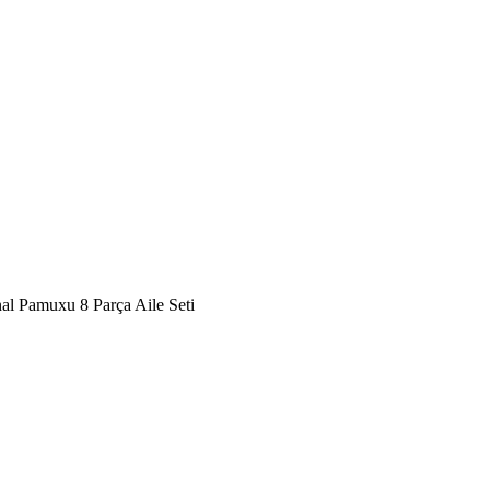
al Pamuxu 8 Parça Aile Seti