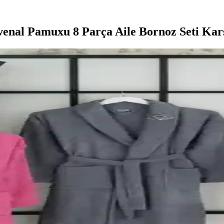
enal Pamuxu 8 Parça Aile Bornoz Seti Karş