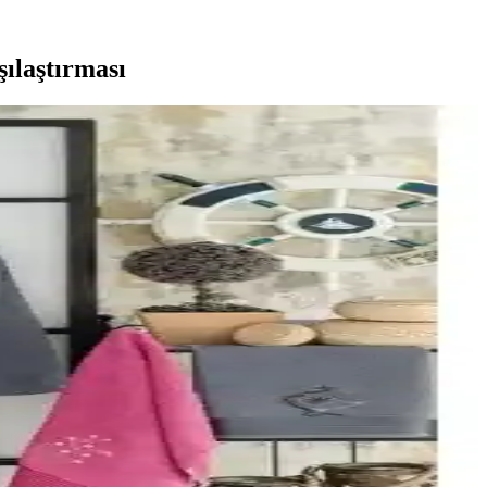
ılaştırması