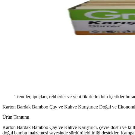
Trendler, ipuçları, rehberler ve yeni fikirlerle dolu içerikler bura
Karton Bardak Bamboo Çay ve Kahve Karıştırıcı: Doğal ve Ekonomi
Ürün Tanıtımı
Karton Bardak Bamboo Çay ve Kahve Karıştırıcı, çevre dostu ve kullanı
doğal bambu malzemesi sayesinde sürdürülebilirliği destekler. Kampanya