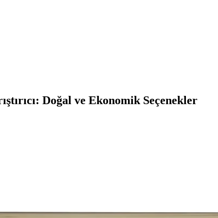
tırıcı: Doğal ve Ekonomik Seçenekler