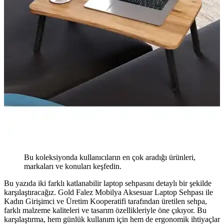
Bu koleksiyonda kullanıcıların en çok aradığı ürünleri,
markaları ve konuları keşfedin.
Bu yazıda iki farklı katlanabilir laptop sehpasını detaylı bir şekilde
karşılaştıracağız. Gold Falez Mobilya Aksesuar Laptop Sehpası ile
Kadın Girişimci ve Üretim Kooperatifi tarafından üretilen sehpa,
farklı malzeme kaliteleri ve tasarım özellikleriyle öne çıkıyor. Bu
karşılaştırma, hem günlük kullanım için hem de ergonomik ihtiyaçlar