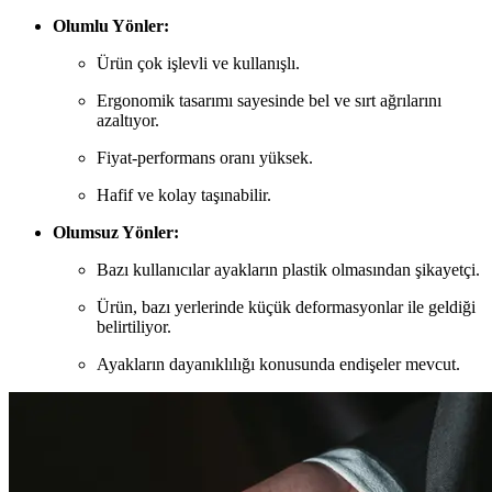
Olumlu Yönler:
Ürün çok işlevli ve kullanışlı.
Ergonomik tasarımı sayesinde bel ve sırt ağrılarını
azaltıyor.
Fiyat-performans oranı yüksek.
Hafif ve kolay taşınabilir.
Olumsuz Yönler:
Bazı kullanıcılar ayakların plastik olmasından şikayetçi.
Ürün, bazı yerlerinde küçük deformasyonlar ile geldiği
belirtiliyor.
Ayakların dayanıklılığı konusunda endişeler mevcut.