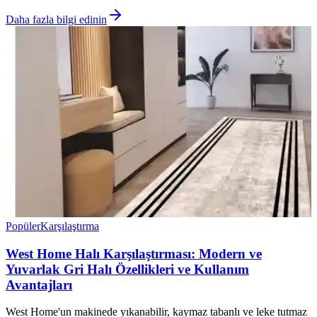
Daha fazla bilgi edinin
Popüler
Karşılaştırma
West Home Halı Karşılaştırması: Modern ve
Yuvarlak Gri Halı Özellikleri ve Kullanım
Avantajları
West Home'un makinede yıkanabilir, kaymaz tabanlı ve leke tutmaz