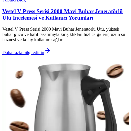
Vestel V Press Serisi 2000 Mavi Buhar Jeneratörlü
Ütü İncelemesi ve Kullanıcı Yorumları
Vestel V Press Serisi 2000 Mavi Buhar Jeneratörlü Ütü, yüksek
buhar gücü ve hafif tasarımıyla kırışıklıkları hızlıca giderir, uzun su
haznesi ve kolay kullanım sağlar.
Daha fazla bilgi edinin