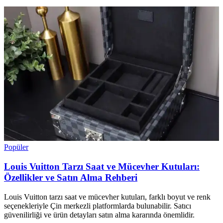
Popüler
Louis Vuitton Tarzı Saat ve Mücevher Kutuları:
Özellikler ve Satın Alma Rehberi
Louis Vuitton tarzı saat ve mücevher kutuları, farklı boyut ve renk
seçenekleriyle Çin merkezli platformlarda bulunabilir. Satıcı
güvenilirliği ve ürün detayları satın alma kararında önemlidir.