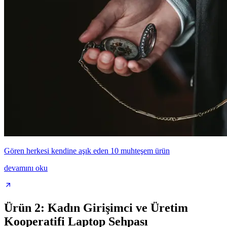
Gören herkesi kendine aşık eden 10 muhteşem ürün
devamını oku
Ürün 2: Kadın Girişimci ve Üretim
Kooperatifi Laptop Sehpası