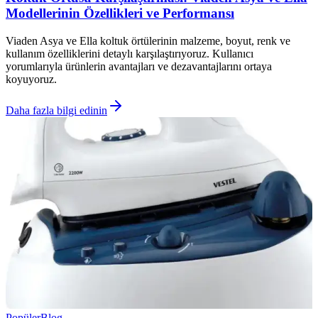
Modellerinin Özellikleri ve Performansı
Viaden Asya ve Ella koltuk örtülerinin malzeme, boyut, renk ve
kullanım özelliklerini detaylı karşılaştırıyoruz. Kullanıcı
yorumlarıyla ürünlerin avantajları ve dezavantajlarını ortaya
koyuyoruz.
Daha fazla bilgi edinin
Popüler
Blog