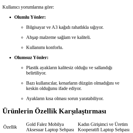
Kullanıcı yorumlarına göre:
Olumlu Yönler:
Bilgisayar ve A3 kağıdı rahatlıkla sığıyor.
Ahşap malzeme sağlam ve kaliteli.
Kullanımı konforlu.
Olumsuz Yönler:
Plastik ayakların kalitesiz olduğu ve sallandığı
belirtiliyor.
Bazı kullanıcılar, kenarların düzgün olmadığını ve
keskin olduğunu ifade ediyor.
Ayakların kısa olması sorun yaratabiliyor.
Ürünlerin Özellik Karşılaştırması
Gold Falez Mobilya
Kadın Girişimci ve Üretim
Özellik
Aksesuar Laptop Sehpası
Kooperatifi Laptop Sehpası