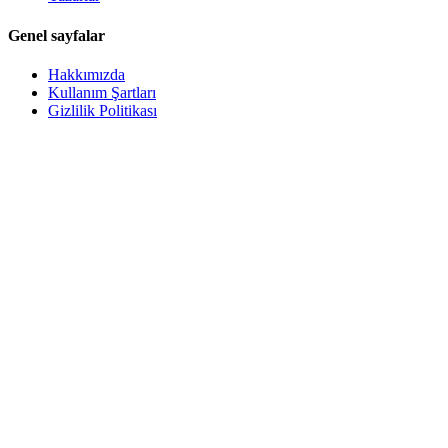
Genel sayfalar
Hakkımızda
Kullanım Şartları
Gizlilik Politikası