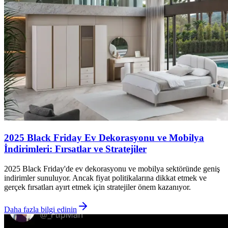
2025 Black Friday Ev Dekorasyonu ve Mobilya
İndirimleri: Fırsatlar ve Stratejiler
2025 Black Friday'de ev dekorasyonu ve mobilya sektöründe geniş
indirimler sunuluyor. Ancak fiyat politikalarına dikkat etmek ve
gerçek fırsatları ayırt etmek için stratejiler önem kazanıyor.
Daha fazla bilgi edinin