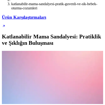
katlanabilir-mama-sandalyesi-pratik-guvenli-ve-sik-bebek-
oturma-cozumleri
Ürün Karşılaştırmaları
Katlanabilir Mama Sandalyesi: Pratiklik
ve Şıklığın Buluşması