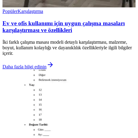
Popüler
Karşılaştırma
Ev ve ofis kullanımı için uygun çalışma masaları
karşılaştırması ve özellikleri
İki farklı çalışma masası modeli detaylı karşılaştırması, malzeme,
boyut, kullanım kolaylığı ve dayanıklılık özellikleriyle ilgili bilgiler
içerir.
Daha fazla bilgi edinin