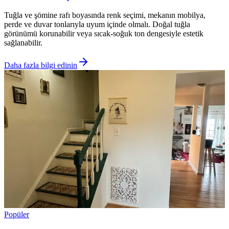
Tuğla ve şömine rafı boyasında renk seçimi, mekanın mobilya,
perde ve duvar tonlarıyla uyum içinde olmalı. Doğal tuğla
görünümü korunabilir veya sıcak-soğuk ton dengesiyle estetik
sağlanabilir.
Daha fazla bilgi edinin
Popüler