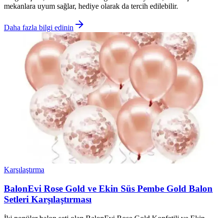
mekanlara uyum sağlar, hediye olarak da tercih edilebilir.
Daha fazla bilgi edinin
Karşılaştırma
BalonEvi Rose Gold ve Ekin Süs Pembe Gold Balon
Setleri Karşılaştırması