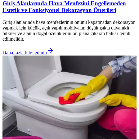
Giriş Alanlarında Hava Menfezini Engellemeden
Estetik ve Fonksiyonel Dekorasyon Önerileri
Giriş alanlarında hava menfezlerinin önünü kapatmadan dekorasyon
yapmak için küçük, açık yapılı mobilyalar, düşük ışıkta dayanıklı
bitkiler ve alanın doğal özelliklerini ön plana çıkaran halılar tercih
edilmelidir.
Daha fazla bilgi edinin