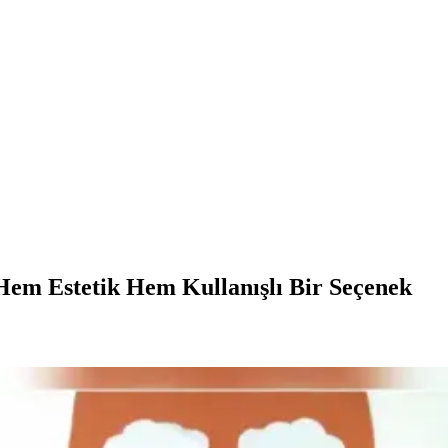
em Estetik Hem Kullanışlı Bir Seçenek