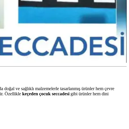
 doğal ve sağlıklı malzemelerle tasarlanmış ürünler hem çevre
ir. Özellikle
keçeden çocuk seccadesi
gibi ürünler hem dini