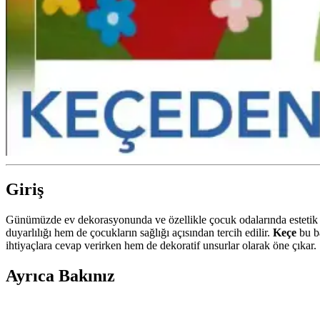
Giriş
Günümüzde ev dekorasyonunda ve özellikle çocuk odalarında estetik v
duyarlılığı hem de çocukların sağlığı açısından tercih edilir.
Keçe
bu ba
ihtiyaçlara cevap verirken hem de dekoratif unsurlar olarak öne çıkar.
Ayrıca Bakınız