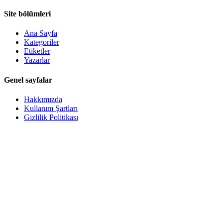
Site bölümleri
Ana Sayfa
Kategoriler
Etiketler
Yazarlar
Genel sayfalar
Hakkımızda
Kullanım Şartları
Gizlilik Politikası