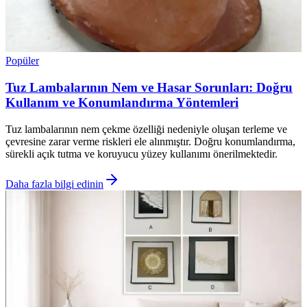
Popüler
Tuz Lambalarının Nem ve Hasar Sorunları: Doğru
Kullanım ve Konumlandırma Yöntemleri
Tuz lambalarının nem çekme özelliği nedeniyle oluşan terleme ve
çevresine zarar verme riskleri ele alınmıştır. Doğru konumlandırma,
sürekli açık tutma ve koruyucu yüzey kullanımı önerilmektedir.
Daha fazla bilgi edinin