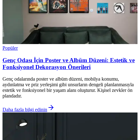
Popüler
Genç Odası İçin Poster ve Albüm Düzeni: Estetik ve
Fonksiyonel Dekorasyon Önerileri
Genç odalarında poster ve albüm düzeni, mobilya konumu,
aydınlatma ve priz yerleşimi gibi unsurların dengeli planlanmasıyla
estetik ve fonksiyonel bir yaşam alanı oluşturur. Kişisel zevkler ön
plandadır.
Daha fazla bilgi edinin