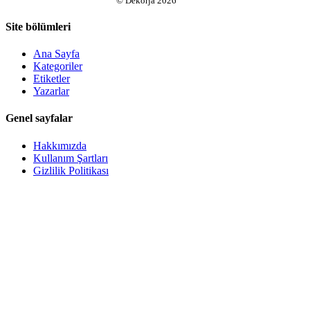
©
Dekorja
2026
Site bölümleri
Ana Sayfa
Kategoriler
Etiketler
Yazarlar
Genel sayfalar
Hakkımızda
Kullanım Şartları
Gizlilik Politikası