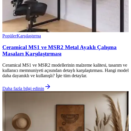
Popüler
Karşılaştırma
Ceramical MS1 ve MSR2 Metal Ayaklı Çalışma
Masaları Karşılaştırması
Ceramical MS1 ve MSR2 modellerinin malzeme kalitesi, tasarım ve
kullanıcı memnuniyeti açısından detaylı karşılaştırması. Hangi model
daha dayanıklı ve kullanışlı? İşte tüm detaylar.
Daha fazla bilgi edinin