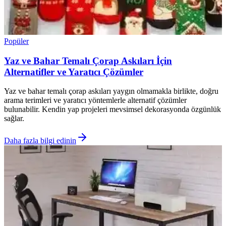
Popüler
Yaz ve Bahar Temalı Çorap Askıları İçin
Alternatifler ve Yaratıcı Çözümler
Yaz ve bahar temalı çorap askıları yaygın olmamakla birlikte, doğru
arama terimleri ve yaratıcı yöntemlerle alternatif çözümler
bulunabilir. Kendin yap projeleri mevsimsel dekorasyonda özgünlük
sağlar.
Daha fazla bilgi edinin