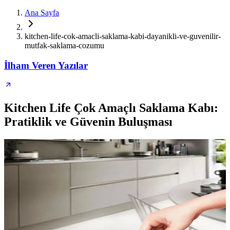
Ana Sayfa
kitchen-life-cok-amacli-saklama-kabi-dayanikli-ve-guvenilir-
mutfak-saklama-cozumu
İlham Veren Yazılar
Kitchen Life Çok Amaçlı Saklama Kabı:
Pratiklik ve Güvenin Buluşması