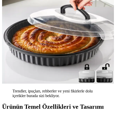
Trendler, ipuçları, rehberler ve yeni fikirlerle dolu
içerikler burada sizi bekliyor.
Ürünün Temel Özellikleri ve Tasarımı