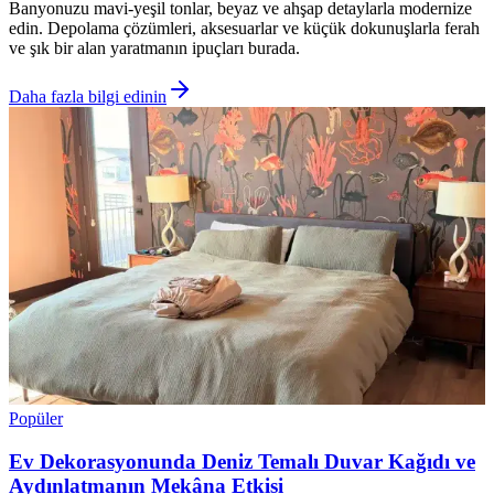
Banyonuzu mavi-yeşil tonlar, beyaz ve ahşap detaylarla modernize
edin. Depolama çözümleri, aksesuarlar ve küçük dokunuşlarla ferah
ve şık bir alan yaratmanın ipuçları burada.
Daha fazla bilgi edinin
Popüler
Ev Dekorasyonunda Deniz Temalı Duvar Kağıdı ve
Aydınlatmanın Mekâna Etkisi