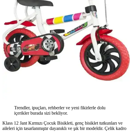
Trendler, ipuçları, rehberler ve yeni fikirlerle dolu
içerikler burada sizi bekliyor.
Klass 12 Jant Kırmızı Çocuk Bisikleti, genç bisiklet tutkunları ve
aileleri için tasarlanmıştır dayanıklı ve şık bir modeldir. Çelik kadro