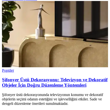
Popüler
Şifonyer Üstü Dekorasyonu: Televizyon ve Dekoratif
Objeler İçin Doğru Düzenleme Yöntemleri
Şifonyer üstü dekorasyonunda televizyonun konumu ve dekoratif
objelerin seçimi odanın estetiğini ve işlevselliğini etkiler. Sade ve
dengeli düzenleme önerileri sunulmaktadır.