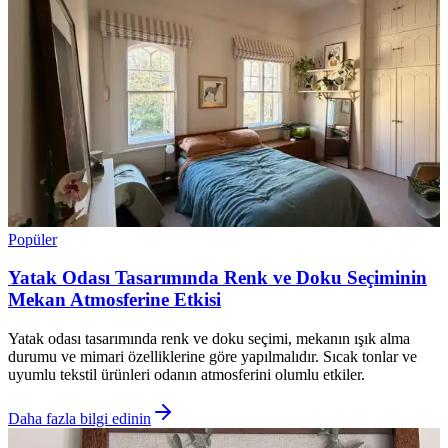
Popüler
Yatak Odası Tasarımında Renk ve Doku Seçiminin
Mekan Atmosferine Etkisi
Yatak odası tasarımında renk ve doku seçimi, mekanın ışık alma
durumu ve mimari özelliklerine göre yapılmalıdır. Sıcak tonlar ve
uyumlu tekstil ürünleri odanın atmosferini olumlu etkiler.
Daha fazla bilgi edinin