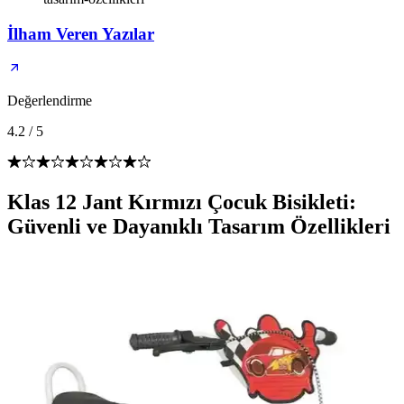
İlham Veren Yazılar
Değerlendirme
4.2
/
5
Klas 12 Jant Kırmızı Çocuk Bisikleti:
Güvenli ve Dayanıklı Tasarım Özellikleri