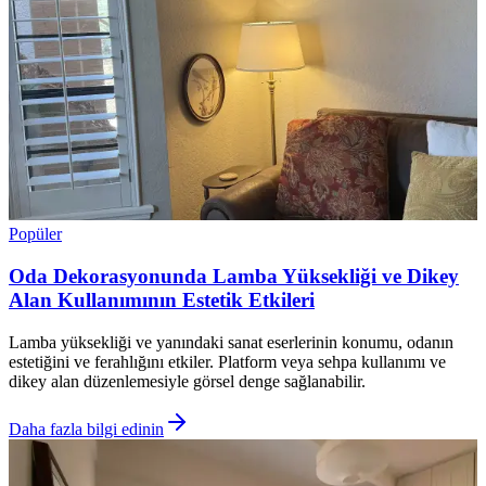
Popüler
Oda Dekorasyonunda Lamba Yüksekliği ve Dikey
Alan Kullanımının Estetik Etkileri
Lamba yüksekliği ve yanındaki sanat eserlerinin konumu, odanın
estetiğini ve ferahlığını etkiler. Platform veya sehpa kullanımı ve
dikey alan düzenlemesiyle görsel denge sağlanabilir.
Daha fazla bilgi edinin