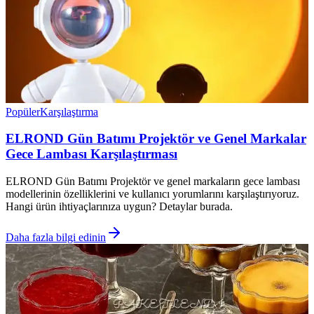
Popüler
Karşılaştırma
ELROND Gün Batımı Projektör ve Genel Markalar
Gece Lambası Karşılaştırması
ELROND Gün Batımı Projektör ve genel markaların gece lambası
modellerinin özelliklerini ve kullanıcı yorumlarını karşılaştırıyoruz.
Hangi ürün ihtiyaçlarınıza uygun? Detaylar burada.
Daha fazla bilgi edinin