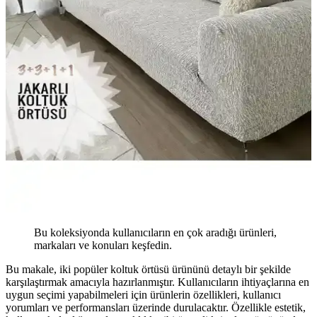
Bu koleksiyonda kullanıcıların en çok aradığı ürünleri,
markaları ve konuları keşfedin.
Bu makale, iki popüler koltuk örtüsü ürününü detaylı bir şekilde
karşılaştırmak amacıyla hazırlanmıştır. Kullanıcıların ihtiyaçlarına en
uygun seçimi yapabilmeleri için ürünlerin özellikleri, kullanıcı
yorumları ve performansları üzerinde durulacaktır. Özellikle estetik,