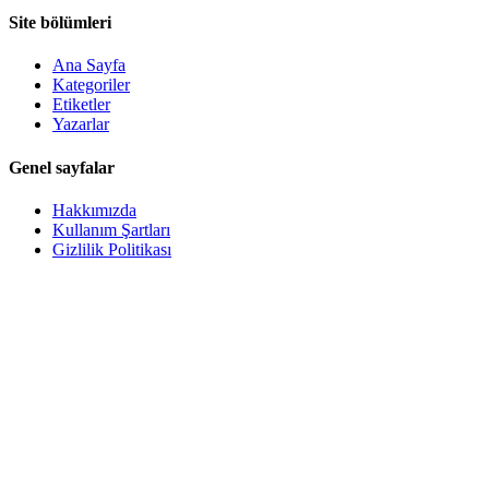
Site bölümleri
Ana Sayfa
Kategoriler
Etiketler
Yazarlar
Genel sayfalar
Hakkımızda
Kullanım Şartları
Gizlilik Politikası