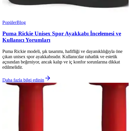
Popüler
Blog
Puma Rickie Unisex Spor Ayakkabı İncelemesi ve
Kullanıcı Yorumları
Puma Rickie modeli, şık tasarımı, hafifliği ve dayanıklılığıyla öne
çıkan unisex spor ayakkabısıdır. Kullanıcılar rahatlık ve estetik
açısından beğeniyor, ancak kalıp ve iç konfor sorunlarına dikkat
edilmelidir.
Daha fazla bilgi edinin