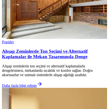
Popüler
Ahşap Zeminlerde Ton Seçimi ve Alternatif
Kaplamalar ile Mekan Tasarımında Denge
Ahşap zeminlerin ton seçimi ve alternatif kaplamalarla
dengelenmesi, mekanlarda sıcaklık ve konfor sağlar. Doğru
aksesuarlar ve ısıtmalı sistemlerle ahşap ağırlığı azaltılır.
Daha fazla bilgi edinin