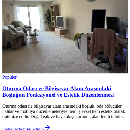
Popüler
Oturma Odası ve Bilgisayar Alanı Arasındaki
Boşluğun Fonksiyonel ve Estetik Düzenlenmesi
Oturma odası ile bilgisayar alanı arasındaki boşluk, oda bölücüler,
halılar ve mobilya düzenlemeleriyle hem işlevsel hem estetik olarak
optimize edilir. Doğal ışık ve hava akışı korunur, alan ferah tutulur.
Daha fazla bilgi edinin