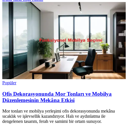
Popüler
Ofis Dekorasyonunda Mor Tonları ve Mobilya
Düzenlemesinin Mekâna Etkisi
Mor tonları ve mobilya yerleşimi ofis dekorasyonunda mekâna
sıcaklık ve işlevsellik kazandırıyor. Halı ve aydınlatma ile
dengelenen tasarım, ferah ve samimi bir ortam sunuyor.