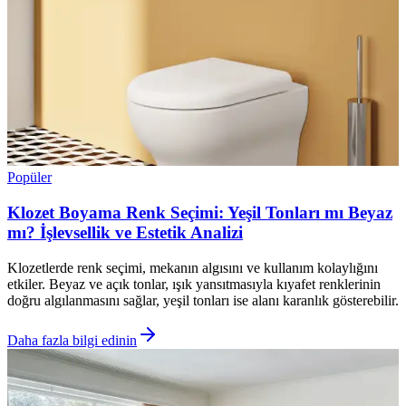
Popüler
Klozet Boyama Renk Seçimi: Yeşil Tonları mı Beyaz
mı? İşlevsellik ve Estetik Analizi
Klozetlerde renk seçimi, mekanın algısını ve kullanım kolaylığını
etkiler. Beyaz ve açık tonlar, ışık yansıtmasıyla kıyafet renklerinin
doğru algılanmasını sağlar, yeşil tonları ise alanı karanlık gösterebilir.
Daha fazla bilgi edinin