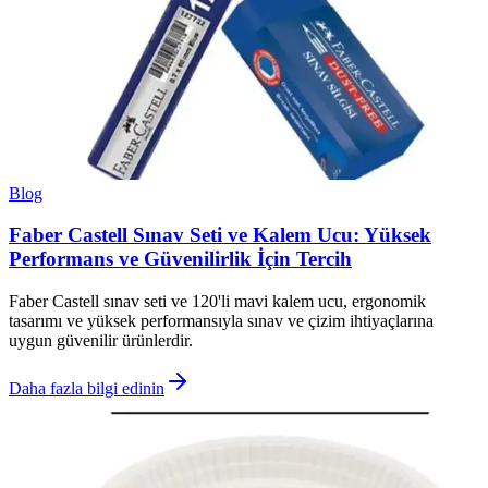
Blog
Faber Castell Sınav Seti ve Kalem Ucu: Yüksek
Performans ve Güvenilirlik İçin Tercih
Faber Castell sınav seti ve 120'li mavi kalem ucu, ergonomik
tasarımı ve yüksek performansıyla sınav ve çizim ihtiyaçlarına
uygun güvenilir ürünlerdir.
Daha fazla bilgi edinin