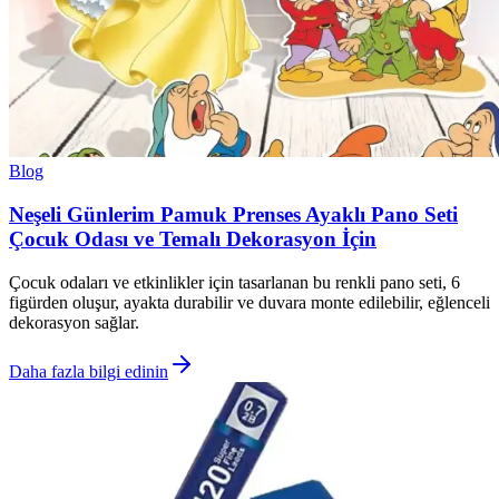
Blog
Neşeli Günlerim Pamuk Prenses Ayaklı Pano Seti
Çocuk Odası ve Temalı Dekorasyon İçin
Çocuk odaları ve etkinlikler için tasarlanan bu renkli pano seti, 6
figürden oluşur, ayakta durabilir ve duvara monte edilebilir, eğlenceli
dekorasyon sağlar.
Daha fazla bilgi edinin