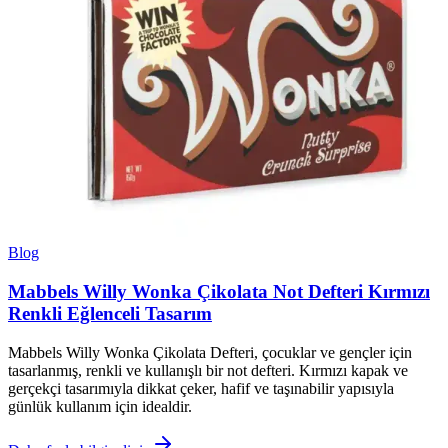
Blog
Mabbels Willy Wonka Çikolata Not Defteri Kırmızı
Renkli Eğlenceli Tasarım
Mabbels Willy Wonka Çikolata Defteri, çocuklar ve gençler için
tasarlanmış, renkli ve kullanışlı bir not defteri. Kırmızı kapak ve
gerçekçi tasarımıyla dikkat çeker, hafif ve taşınabilir yapısıyla
günlük kullanım için idealdir.