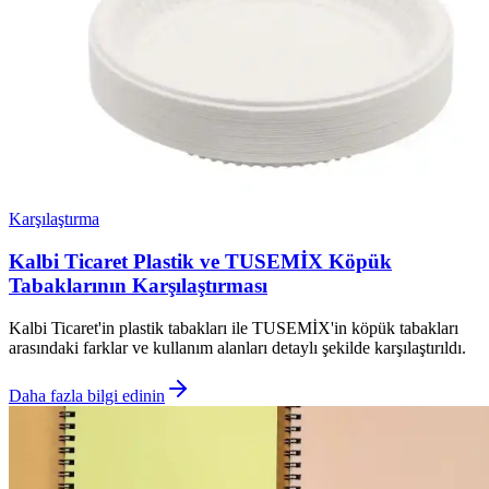
Karşılaştırma
Kalbi Ticaret Plastik ve TUSEMİX Köpük
Tabaklarının Karşılaştırması
Kalbi Ticaret'in plastik tabakları ile TUSEMİX'in köpük tabakları
arasındaki farklar ve kullanım alanları detaylı şekilde karşılaştırıldı.
Daha fazla bilgi edinin