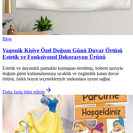
Blog
Vagonik Kişiye Özel Doğum Günü Duvar Örtüsü
Estetik ve Fonksiyonel Dekorasyon Ürünü
Estetik ve dayanıklı pamuklu kumaştan üretilmiş, bohem tarzıyla
doğum günü kutlamalarınıza sıcaklık ve özgünlük katan duvar
örtüsü, farklı boyut seçenekleriyle mekanlara uyum sağlar.
Daha fazla bilgi edinin