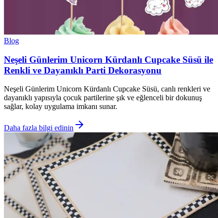
Blog
Neşeli Günlerim Unicorn Kürdanlı Cupcake Süsü ile
Renkli ve Dayanıklı Parti Dekorasyonu
Neşeli Günlerim Unicorn Kürdanlı Cupcake Süsü, canlı renkleri ve
dayanıklı yapısıyla çocuk partilerine şık ve eğlenceli bir dokunuş
sağlar, kolay uygulama imkanı sunar.
Daha fazla bilgi edinin