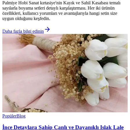
Palmiye Hobi Sanat kırtasiye'nin Kayık ve Sahil Kasabası temalı
sayılarla boyama setleri detaylı karşılaştırması. Her iki ürünün
özellikleri, kullanıcı yorumları ve avantajlarıyla hangi setin size
uygun olduğunu keşfedin.
Daha fazla bilgi edinin
Popüler
Blog
İnce Detaylara Sahip Canlı ve Dayanıklı Islak Lale