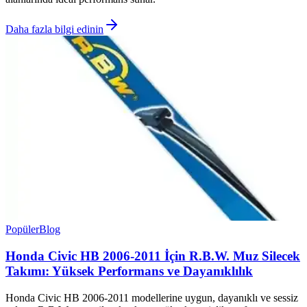
Daha fazla bilgi edinin
Popüler
Blog
Honda Civic HB 2006-2011 İçin R.B.W. Muz Silecek
Takımı: Yüksek Performans ve Dayanıklılık
Honda Civic HB 2006-2011 modellerine uygun, dayanıklı ve sessiz