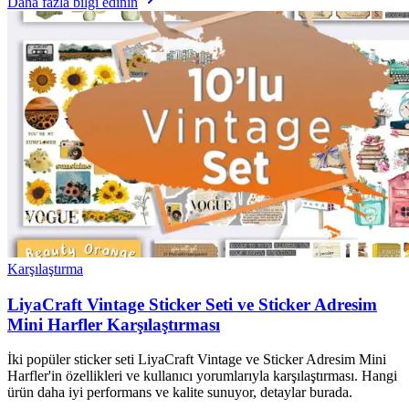
Daha fazla bilgi edinin
Karşılaştırma
LiyaCraft Vintage Sticker Seti ve Sticker Adresim
Mini Harfler Karşılaştırması
İki popüler sticker seti LiyaCraft Vintage ve Sticker Adresim Mini
Harfler'in özellikleri ve kullanıcı yorumlarıyla karşılaştırması. Hangi
ürün daha iyi performans ve kalite sunuyor, detaylar burada.