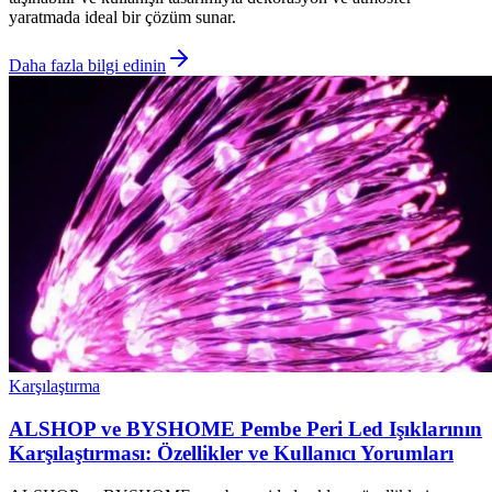
yaratmada ideal bir çözüm sunar.
Daha fazla bilgi edinin
Karşılaştırma
ALSHOP ve BYSHOME Pembe Peri Led Işıklarının
Karşılaştırması: Özellikler ve Kullanıcı Yorumları