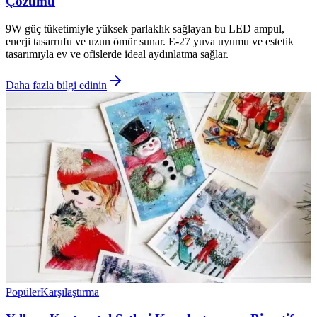
Çözümü
9W güç tüketimiyle yüksek parlaklık sağlayan bu LED ampul,
enerji tasarrufu ve uzun ömür sunar. E-27 yuva uyumu ve estetik
tasarımıyla ev ve ofislerde ideal aydınlatma sağlar.
Daha fazla bilgi edinin
Popüler
Karşılaştırma