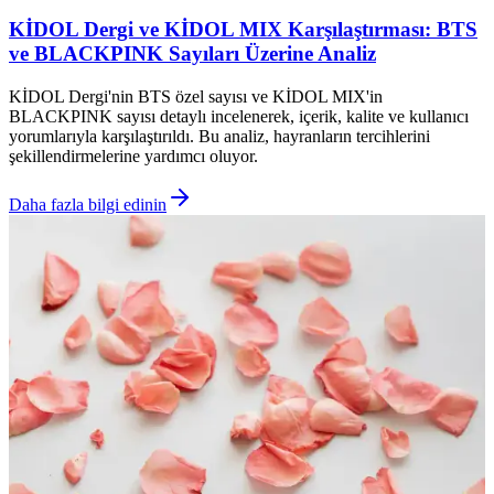
KİDOL Dergi ve KİDOL MIX Karşılaştırması: BTS
ve BLACKPINK Sayıları Üzerine Analiz
KİDOL Dergi'nin BTS özel sayısı ve KİDOL MIX'in
BLACKPINK sayısı detaylı incelenerek, içerik, kalite ve kullanıcı
yorumlarıyla karşılaştırıldı. Bu analiz, hayranların tercihlerini
şekillendirmelerine yardımcı oluyor.
Daha fazla bilgi edinin