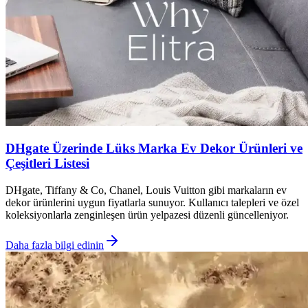
DHgate Üzerinde Lüks Marka Ev Dekor Ürünleri ve
Çeşitleri Listesi
DHgate, Tiffany & Co, Chanel, Louis Vuitton gibi markaların ev
dekor ürünlerini uygun fiyatlarla sunuyor. Kullanıcı talepleri ve özel
koleksiyonlarla zenginleşen ürün yelpazesi düzenli güncelleniyor.
Daha fazla bilgi edinin