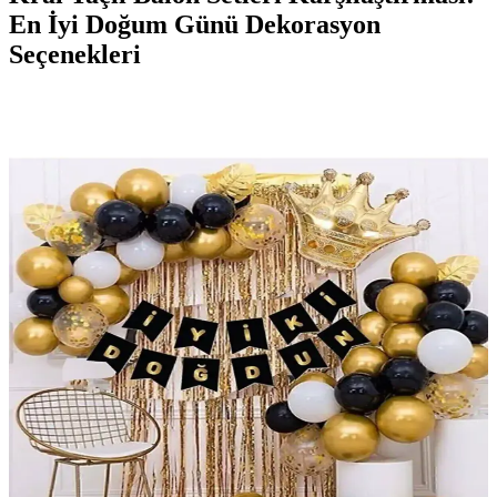
En İyi Doğum Günü Dekorasyon
Seçenekleri