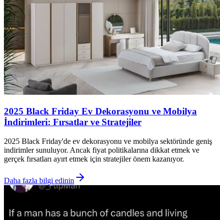
2025 Black Friday Ev Dekorasyonu ve Mobilya
İndirimleri: Fırsatlar ve Stratejiler
2025 Black Friday'de ev dekorasyonu ve mobilya sektöründe geniş
indirimler sunuluyor. Ancak fiyat politikalarına dikkat etmek ve
gerçek fırsatları ayırt etmek için stratejiler önem kazanıyor.
Daha fazla bilgi edinin