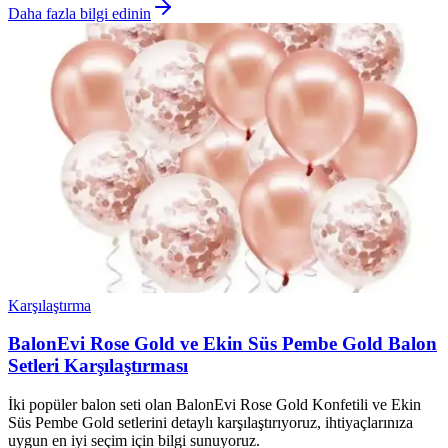
Daha fazla bilgi edinin
Karşılaştırma
BalonEvi Rose Gold ve Ekin Süs Pembe Gold Balon
Setleri Karşılaştırması
İki popüler balon seti olan BalonEvi Rose Gold Konfetili ve Ekin
Süs Pembe Gold setlerini detaylı karşılaştırıyoruz, ihtiyaçlarınıza
uygun en iyi seçim için bilgi sunuyoruz.