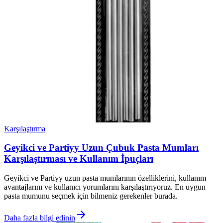
Karşılaştırma
Geyikci ve Partiyy Uzun Çubuk Pasta Mumları
Karşılaştırması ve Kullanım İpuçları
Geyikci ve Partiyy uzun pasta mumlarının özelliklerini, kullanım
avantajlarını ve kullanıcı yorumlarını karşılaştırıyoruz. En uygun
pasta mumunu seçmek için bilmeniz gerekenler burada.
Daha fazla bilgi edinin