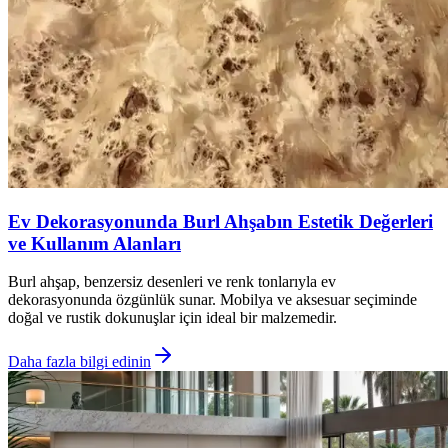
Ev Dekorasyonunda Burl Ahşabın Estetik Değerleri
ve Kullanım Alanları
Burl ahşap, benzersiz desenleri ve renk tonlarıyla ev
dekorasyonunda özgünlük sunar. Mobilya ve aksesuar seçiminde
doğal ve rustik dokunuşlar için ideal bir malzemedir.
Daha fazla bilgi edinin