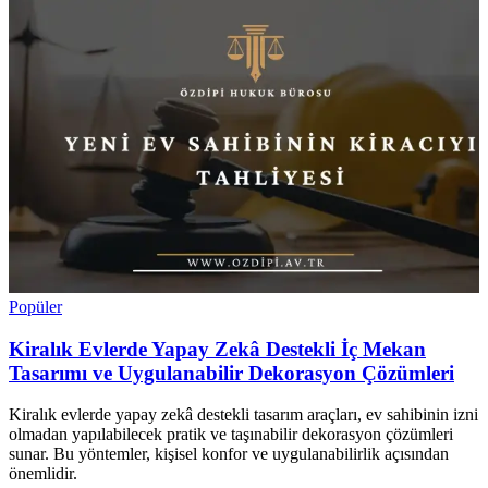
Popüler
Kiralık Evlerde Yapay Zekâ Destekli İç Mekan
Tasarımı ve Uygulanabilir Dekorasyon Çözümleri
Kiralık evlerde yapay zekâ destekli tasarım araçları, ev sahibinin izni
olmadan yapılabilecek pratik ve taşınabilir dekorasyon çözümleri
sunar. Bu yöntemler, kişisel konfor ve uygulanabilirlik açısından
önemlidir.