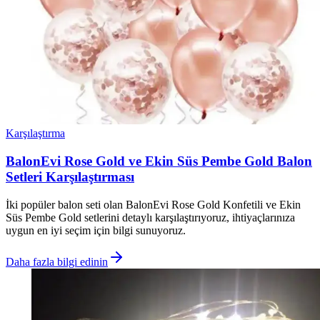
Karşılaştırma
BalonEvi Rose Gold ve Ekin Süs Pembe Gold Balon
Setleri Karşılaştırması
İki popüler balon seti olan BalonEvi Rose Gold Konfetili ve Ekin
Süs Pembe Gold setlerini detaylı karşılaştırıyoruz, ihtiyaçlarınıza
uygun en iyi seçim için bilgi sunuyoruz.
Daha fazla bilgi edinin