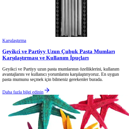
Karşılaştırma
Geyikci ve Partiyy Uzun Çubuk Pasta Mumları
Karşılaştırması ve Kullanım İpuçları
Geyikci ve Partiyy uzun pasta mumlarının özelliklerini, kullanım
avantajlarını ve kullanıcı yorumlarını karşılaştırıyoruz. En uygun
pasta mumunu seçmek için bilmeniz gerekenler burada.
Daha fazla bilgi edinin