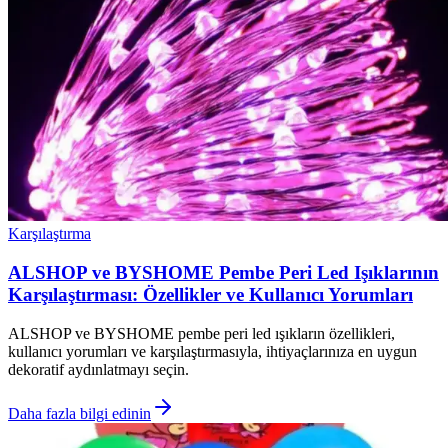
Karşılaştırma
ALSHOP ve BYSHOME Pembe Peri Led Işıklarının
Karşılaştırması: Özellikler ve Kullanıcı Yorumları
ALSHOP ve BYSHOME pembe peri led ışıkların özellikleri,
kullanıcı yorumları ve karşılaştırmasıyla, ihtiyaçlarınıza en uygun
dekoratif aydınlatmayı seçin.
Daha fazla bilgi edinin