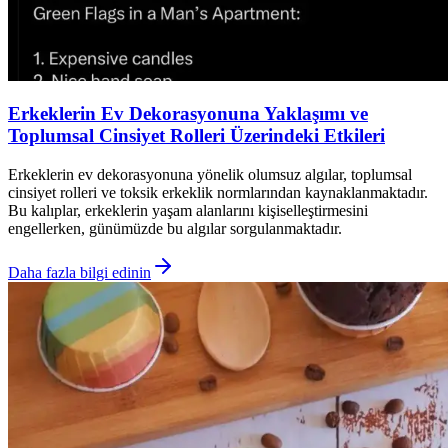
Erkeklerin Ev Dekorasyonuna Yaklaşımı ve
Toplumsal Cinsiyet Rolleri Üzerindeki Etkileri
Erkeklerin ev dekorasyonuna yönelik olumsuz algılar, toplumsal
cinsiyet rolleri ve toksik erkeklik normlarından kaynaklanmaktadır.
Bu kalıplar, erkeklerin yaşam alanlarını kişiselleştirmesini
engellerken, günümüzde bu algılar sorgulanmaktadır.
Daha fazla bilgi edinin