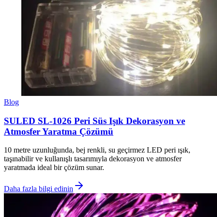
Blog
SULED SL-1026 Peri Süs Işık Dekorasyon ve
Atmosfer Yaratma Çözümü
10 metre uzunluğunda, bej renkli, su geçirmez LED peri ışık,
taşınabilir ve kullanışlı tasarımıyla dekorasyon ve atmosfer
yaratmada ideal bir çözüm sunar.
Daha fazla bilgi edinin