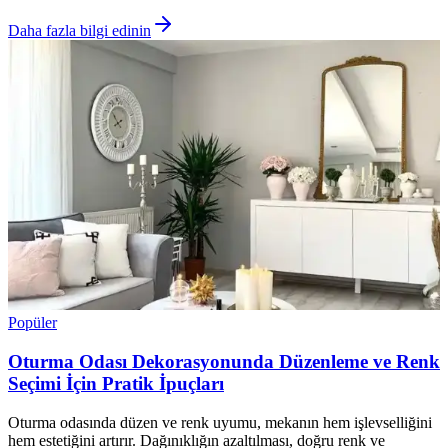
Daha fazla bilgi edinin
Popüler
Oturma Odası Dekorasyonunda Düzenleme ve Renk
Seçimi İçin Pratik İpuçları
Oturma odasında düzen ve renk uyumu, mekanın hem işlevselliğini
hem estetiğini artırır. Dağınıklığın azaltılması, doğru renk ve