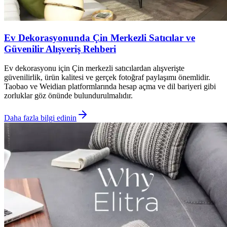
Ev Dekorasyonunda Çin Merkezli Satıcılar ve
Güvenilir Alışveriş Rehberi
Ev dekorasyonu için Çin merkezli satıcılardan alışverişte
güvenilirlik, ürün kalitesi ve gerçek fotoğraf paylaşımı önemlidir.
Taobao ve Weidian platformlarında hesap açma ve dil bariyeri gibi
zorluklar göz önünde bulundurulmalıdır.
Daha fazla bilgi edinin