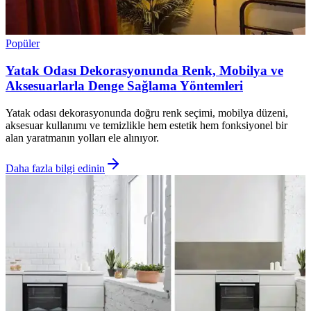
Popüler
Yatak Odası Dekorasyonunda Renk, Mobilya ve
Aksesuarlarla Denge Sağlama Yöntemleri
Yatak odası dekorasyonunda doğru renk seçimi, mobilya düzeni,
aksesuar kullanımı ve temizlikle hem estetik hem fonksiyonel bir
alan yaratmanın yolları ele alınıyor.
Daha fazla bilgi edinin