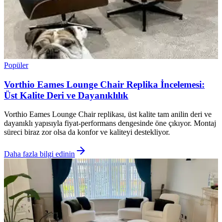
Popüler
Vorthio Eames Lounge Chair Replika İncelemesi:
Üst Kalite Deri ve Dayanıklılık
Vorthio Eames Lounge Chair replikası, üst kalite tam anilin deri ve
dayanıklı yapısıyla fiyat-performans dengesinde öne çıkıyor. Montaj
süreci biraz zor olsa da konfor ve kaliteyi destekliyor.
Daha fazla bilgi edinin