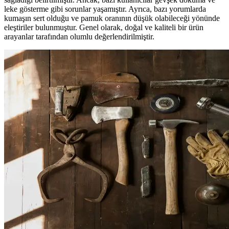
leke gösterme gibi sorunlar yaşamıştır. Ayrıca, bazı yorumlarda
kumaşın sert olduğu ve pamuk oranının düşük olabileceği yönünde
eleştiriler bulunmuştur. Genel olarak, doğal ve kaliteli bir ürün
arayanlar tarafından olumlu değerlendirilmiştir.