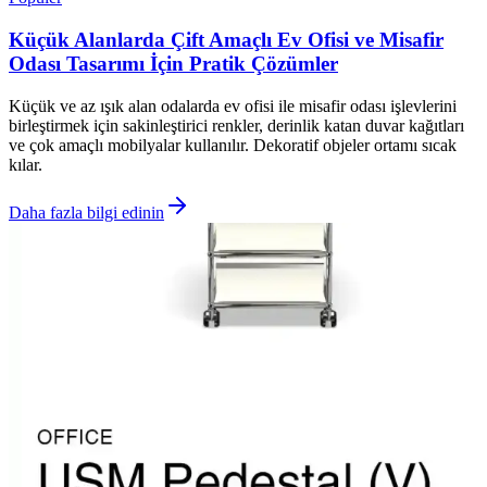
Küçük Alanlarda Çift Amaçlı Ev Ofisi ve Misafir
Odası Tasarımı İçin Pratik Çözümler
Küçük ve az ışık alan odalarda ev ofisi ile misafir odası işlevlerini
birleştirmek için sakinleştirici renkler, derinlik katan duvar kağıtları
ve çok amaçlı mobilyalar kullanılır. Dekoratif objeler ortamı sıcak
kılar.
Daha fazla bilgi edinin