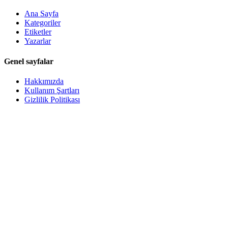
Ana Sayfa
Kategoriler
Etiketler
Yazarlar
Genel sayfalar
Hakkımızda
Kullanım Şartları
Gizlilik Politikası