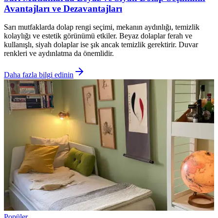
Avantajları ve Dezavantajları
Sarı mutfaklarda dolap rengi seçimi, mekanın aydınlığı, temizlik
kolaylığı ve estetik görünümü etkiler. Beyaz dolaplar ferah ve
kullanışlı, siyah dolaplar ise şık ancak temizlik gerektirir. Duvar
renkleri ve aydınlatma da önemlidir.
Daha fazla bilgi edinin
Popüler