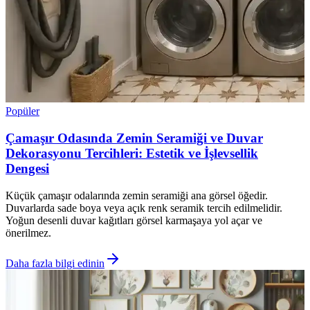
Popüler
Çamaşır Odasında Zemin Seramiği ve Duvar
Dekorasyonu Tercihleri: Estetik ve İşlevsellik
Dengesi
Küçük çamaşır odalarında zemin seramiği ana görsel öğedir.
Duvarlarda sade boya veya açık renk seramik tercih edilmelidir.
Yoğun desenli duvar kağıtları görsel karmaşaya yol açar ve
önerilmez.
Daha fazla bilgi edinin