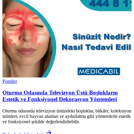
Popüler
Oturma Odasında Televizyon Üstü Boşlukların
Estetik ve Fonksiyonel Dekorasyon Yöntemleri
Oturma odasında televizyon üstündeki boşluklar, bitkiler, koleksiyon
ürünleri, evcil hayvan alanları ve aydınlatma gibi yöntemlerle estetik
ve fonksiyonel şekilde değerlendirilebilir.