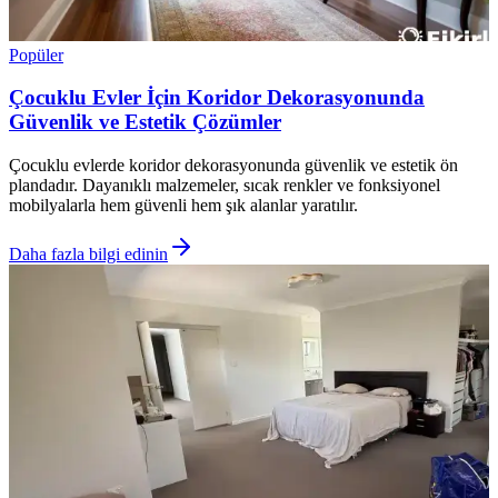
Popüler
Çocuklu Evler İçin Koridor Dekorasyonunda
Güvenlik ve Estetik Çözümler
Çocuklu evlerde koridor dekorasyonunda güvenlik ve estetik ön
plandadır. Dayanıklı malzemeler, sıcak renkler ve fonksiyonel
mobilyalarla hem güvenli hem şık alanlar yaratılır.
Daha fazla bilgi edinin