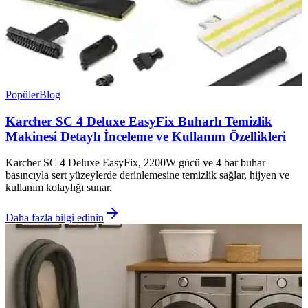
Popüler
Blog
Karcher SC 4 Deluxe EasyFix Buharlı Temizlik
Makinesi Detaylı İnceleme ve Kullanım Özellikleri
Karcher SC 4 Deluxe EasyFix, 2200W gücü ve 4 bar buhar
basıncıyla sert yüzeylerde derinlemesine temizlik sağlar, hijyen ve
kullanım kolaylığı sunar.
Daha fazla bilgi edinin