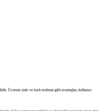
ir. Ücretsiz iade ve hızlı teslimat gibi avantajlar, kullanıcı