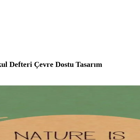
ul Defteri Çevre Dostu Tasarım