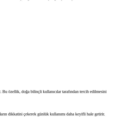
u özellik, doğa bilinçli kullanıcılar tarafından tercih edilmesini
arın dikkatini çekerek günlük kullanımı daha keyifli hale getirir.