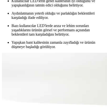
Kullanıcılar LED'lerin genel kalitesinin iyi olduğunu ve
yapışkanlığının tatmin edici olduğunu belirtiyor.
Aydınlatmanın yeterli olduğu ve parlaklığın beklentileri
karşıladığı ifade ediliyor.
Bazı kullanıcılar LED'lerde arıza ve lehim sorunları
yaşadıklarını ürünün görsel ve performans açısından
beklentileri tam karşıladığını belirtiyor.
Yapışkan bant kalitesinin zamanla zayıfladığı ve ürünün
düşmeye başladığı görülüyor.