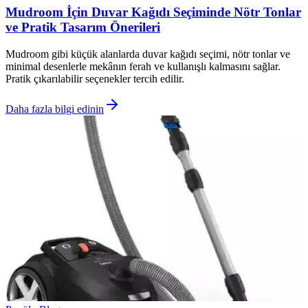
Mudroom İçin Duvar Kağıdı Seçiminde Nötr Tonlar
ve Pratik Tasarım Önerileri
Mudroom gibi küçük alanlarda duvar kağıdı seçimi, nötr tonlar ve
minimal desenlerle mekânın ferah ve kullanışlı kalmasını sağlar.
Pratik çıkarılabilir seçenekler tercih edilir.
Daha fazla bilgi edinin