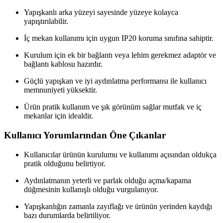
Yapışkanlı arka yüzeyi sayesinde yüzeye kolayca
yapıştırılabilir.
İç mekan kullanımı için uygun IP20 koruma sınıfına sahiptir.
Kurulum için ek bir bağlantı veya lehim gerekmez adaptör ve
bağlantı kablosu hazırdır.
Güçlü yapışkan ve iyi aydınlatma performansı ile kullanıcı
memnuniyeti yüksektir.
Ürün pratik kullanım ve şık görünüm sağlar mutfak ve iç
mekanlar için idealdir.
Kullanıcı Yorumlarından Öne Çıkanlar
Kullanıcılar ürünün kurulumu ve kullanımı açısından oldukça
pratik olduğunu belirtiyor.
Aydınlatmanın yeterli ve parlak olduğu açma/kapama
düğmesinin kullanışlı olduğu vurgulanıyor.
Yapışkanlığın zamanla zayıflağı ve ürünün yerinden kaydığı
bazı durumlarda belirtiliyor.