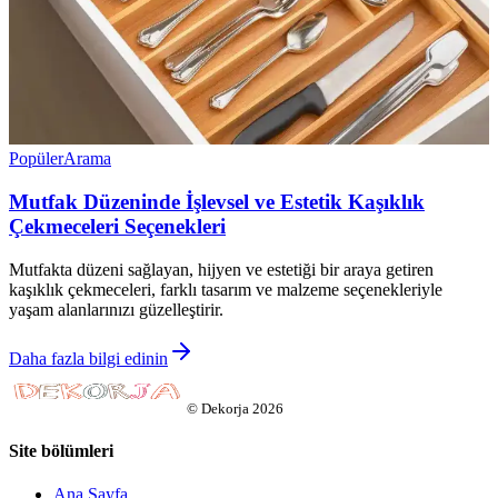
Popüler
Arama
Mutfak Düzeninde İşlevsel ve Estetik Kaşıklık
Çekmeceleri Seçenekleri
Mutfakta düzeni sağlayan, hijyen ve estetiği bir araya getiren
kaşıklık çekmeceleri, farklı tasarım ve malzeme seçenekleriyle
yaşam alanlarınızı güzelleştirir.
Daha fazla bilgi edinin
©
Dekorja
2026
Site bölümleri
Ana Sayfa