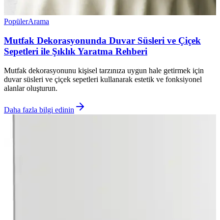
Popüler
Arama
Mutfak Dekorasyonunda Duvar Süsleri ve Çiçek
Sepetleri ile Şıklık Yaratma Rehberi
Mutfak dekorasyonunu kişisel tarzınıza uygun hale getirmek için
duvar süsleri ve çiçek sepetleri kullanarak estetik ve fonksiyonel
alanlar oluşturun.
Daha fazla bilgi edinin