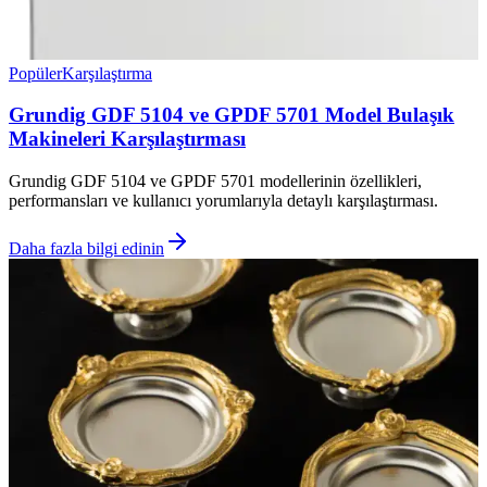
Popüler
Karşılaştırma
Grundig GDF 5104 ve GPDF 5701 Model Bulaşık
Makineleri Karşılaştırması
Grundig GDF 5104 ve GPDF 5701 modellerinin özellikleri,
performansları ve kullanıcı yorumlarıyla detaylı karşılaştırması.
Daha fazla bilgi edinin