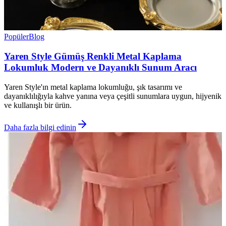
Popüler
Blog
Yaren Style Gümüş Renkli Metal Kaplama
Lokumluk Modern ve Dayanıklı Sunum Aracı
Yaren Style'ın metal kaplama lokumluğu, şık tasarımı ve
dayanıklılığıyla kahve yanına veya çeşitli sunumlara uygun, hijyenik
ve kullanışlı bir ürün.
Daha fazla bilgi edinin