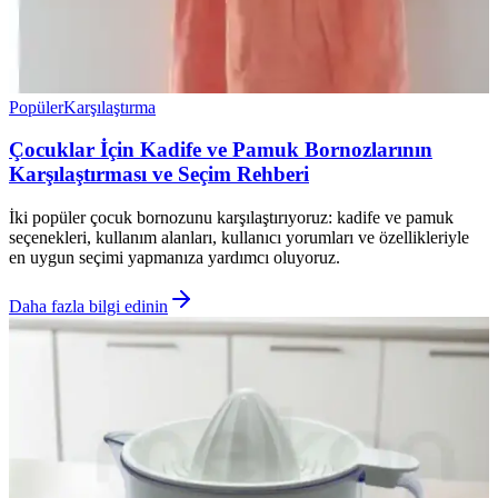
Popüler
Karşılaştırma
Çocuklar İçin Kadife ve Pamuk Bornozlarının
Karşılaştırması ve Seçim Rehberi
İki popüler çocuk bornozunu karşılaştırıyoruz: kadife ve pamuk
seçenekleri, kullanım alanları, kullanıcı yorumları ve özellikleriyle
en uygun seçimi yapmanıza yardımcı oluyoruz.
Daha fazla bilgi edinin