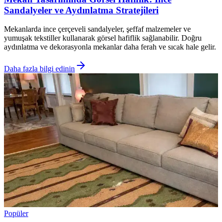
Sandalyeler ve Aydınlatma Stratejileri
Mekanlarda ince çerçeveli sandalyeler, şeffaf malzemeler ve
yumuşak tekstiller kullanarak görsel hafiflik sağlanabilir. Doğru
aydınlatma ve dekorasyonla mekanlar daha ferah ve sıcak hale gelir.
Daha fazla bilgi edinin
Popüler