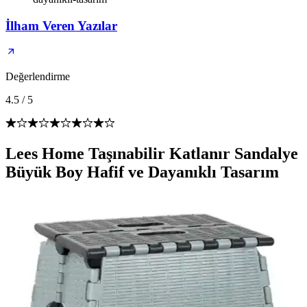
İlham Veren Yazılar
Değerlendirme
4.5
/
5
Lees Home Taşınabilir Katlanır Sandalye
Büyük Boy Hafif ve Dayanıklı Tasarım