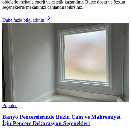
objelerle mekana enerji ve estetik kazandırır. Bütçe dostu ve özgün
seçeneklerle mekanınızı canlandırabilirsiniz.
Daha fazla bilgi edinin
Popüler
Banyo Pencerelerinde Buzlu Cam ve Mahremiyet
İçin Pencere Dekorasyon Seçenekleri