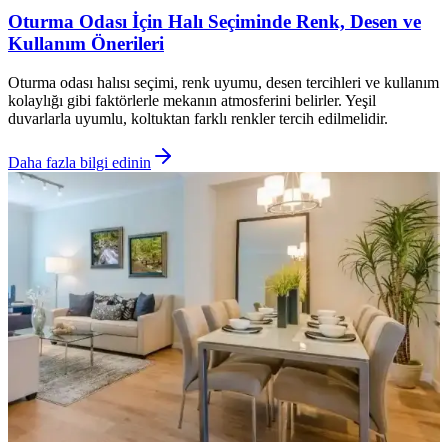
Oturma Odası İçin Halı Seçiminde Renk, Desen ve
Kullanım Önerileri
Oturma odası halısı seçimi, renk uyumu, desen tercihleri ve kullanım
kolaylığı gibi faktörlerle mekanın atmosferini belirler. Yeşil
duvarlarla uyumlu, koltuktan farklı renkler tercih edilmelidir.
Daha fazla bilgi edinin