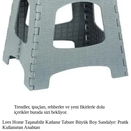
Trendler, ipuçları, rehberler ve yeni fikirlerle dolu
içerikler burada sizi bekliyor.
Lees Home Taşınabilir Katlanır Tabure Büyük Boy Sandalye: Pratik
Kullanımın Anahtarı